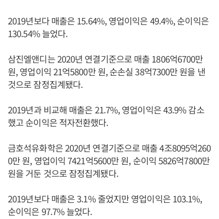
2019년보다 매출은 15.64%, 영업이익은 49.4%, 순이익은
130.54% 늘었다.
삼진엘앤디는 2020년 연결기준으로 매출 1806억6700만
원, 영업이익 21억5800만 원, 순손실 38억7300만 원을 낸
것으로 잠정집계됐다.
2019년과 비교해 매출은 21.7%, 영업이익은 43.9% 감소
했고 순이익은 적자전환했다.
금호석유화학은 2020년 연결기준으로 매출 4조8095억260
0만 원, 영업이익 7421억5600만 원, 순이익 5826억7800만
원을 거둔 것으로 잠정집계됐다.
2019년보다 매출은 3.1% 줄었지만 영업이익은 103.1%,
순이익은 97.7% 늘었다.