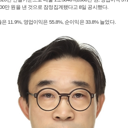
200만 원을 낸 것으로 잠정집계됐다고 8일 공시했다.
은 11.9%, 영업이익은 55.8%, 순이익은 33.8% 늘었다.