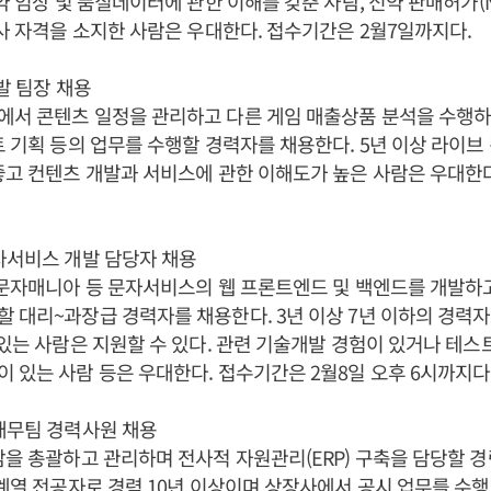
신약 임상 및 품질데이터에 관한 이해를 갖춘 사람, 신약 판매허가(N
약사 자격을 소지한 사람은 우대한다. 접수기간은 2월7일까지다.
발 팀장 채용
에서 콘텐츠 일정을 관리하고 다른 게임 매출상품 분석을 수행
트 기획 등의 업무를 수행할 경력자를 채용한다. 5년 이상 라이브
좋고 컨텐츠 개발과 서비스에 관한 이해도가 높은 사람은 우대한
자서비스 개발 담당자 채용
 문자매니아 등 문자서비스의 웹 프론트엔드 및 백엔드를 개발하
대리~과장급 경력자를 채용한다. 3년 이상 7년 이하의 경력자로 Ja
 있는 사람은 지원할 수 있다. 관련 기술개발 경험이 있거나 테스
 있는 사람 등은 우대한다. 접수기간은 2월8일 오후 6시까지다
재무팀 경력사원 채용
감을 총괄하고 관리하며 전사적 자원관리(ERP) 구축을 담당할 
경계열 전공자로 경력 10년 이상이며 상장사에서 공시 업무를 수