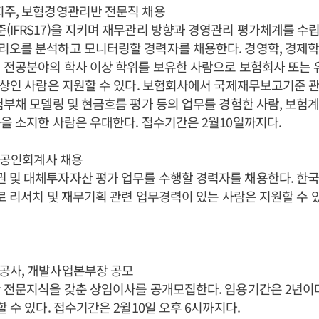
지주, 보혐경영관리반 전문직 채용
IFRS17)을 지키며 재무관리 방향과 경영관리 평가체계를 수
오를 분석하고 모니터링할 경력자를 채용한다. 경영학, 경제학, 
 전공분야의 학사 이상 학위를 보유한 사람으로 보험회사 또는
이상인 사람은 지원할 수 있다. 보험회사에서 국제재무보고기준 
험부채 모델링 및 현금흐름 평가 등의 업무를 경험한 사람, 보험
을 소지한 사람은 우대한다. 접수기간은 2월10일까지다.
, 공인회계사 채용
및 대체투자자산 평가 업무를 수행할 경력자를 채용한다. 한국
자로 리서치 및 재무기획 관련 업무경력이 있는 사람은 지원할 수 
공사, 개발사업본부장 공모
 전문지식을 갖춘 상임이사를 공개모집한다. 임용기간은 2년이며
할 수 있다. 접수기간은 2월10일 오후 6시까지다.