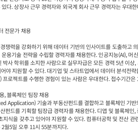
 있다. 상장사 근무 경력자와 외국계 회사 근무 경력자는 우대한
이터 전문가 채용
 경쟁력을 강화하기 위해 데이터 기반의 인사이트를 도출하고 
 운용기술 전략을 수립할 경력자를 채용한다. 인공지능(AI), 머신
및 박사 학위를 소지한 사람으로 실무자급은 모든 경력 5년 이상
이어야 지원할 수 있다. 대기업 및 스타트업에서 데이터 분석전략
I) 프로젝트를 수행한 경험이 있는 사람은 우대한다. 접수기간은 
, 블록체인 팀장 채용
alized Application) 기술과 부동산펀드를 결합하고 블록체인 
산펀드를 기획할 팀장급 경력자를 채용한다. 디앱 및 블록체인,
 기초지식을 갖추고 있어야 지원할 수 있다. 컴퓨터공학 및 전산 관
2월5일 오후 11시 55분까지다.