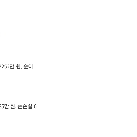
252만 원, 순이
5만 원, 순손실 6