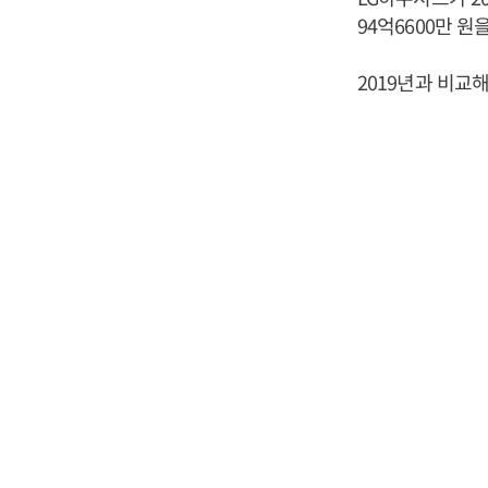
94억6600만 
2019년과 비교해