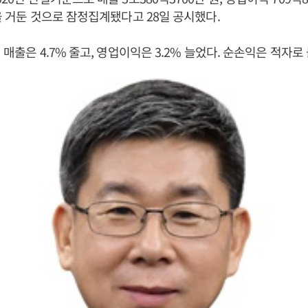
원을 거둔 것으로 잠정집계됐다고 28일 공시했다.
 매출은 4.7% 줄고, 영업이익은 3.2% 늘었다. 순손익은 적자로