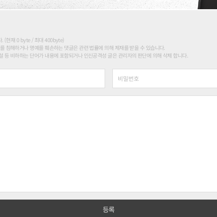
현재 0 byte / 최대 400byte)
를 침해하거나 명예를 훼손하는 댓글은 관련 법률에 의해 제재를 받을 수 있습니다.
 등 비하하는 단어가 내용에 포함되거나 인신공격성 글은 관리자의 판단에 의해 삭제 합니다.