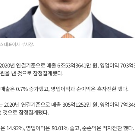
스 대표이사 부사장.
20년 연결기준으로 매출 6조53억3641만 원, 영업이익 703억3
만 원을 낸 것으로 잠정집계됐다.
매출은 0.7% 증가했고, 영업이익과 순이익은 흑자전환 했다.
020년 연결기준으로 매출 305억1252만 원, 영업이익 7억348
 낸 것으로 잠정집계됐다.
은 14.92%, 영업이익은 80.01% 줄고, 순손익은 적자전환 했다.