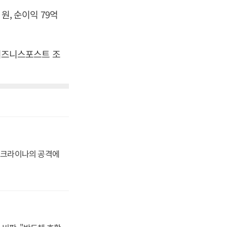
 원, 순이익 79억
 [비즈니스포스트 조
 우크라이나의 공격에