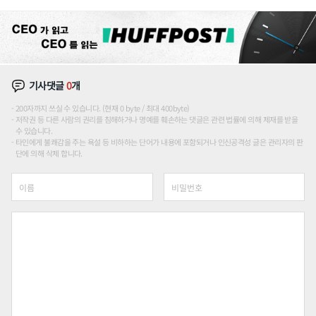
장판 더 넓힌다
기사댓글
0
개
200자까지 쓰실 수 있습니다. (현재 0 byte / 최대 400byte)
저작권 등 다른 사람의 권리를 침해하거나 명예를 훼손하는 댓글은 관련 법률에 의해 제재를 받을
수 있습니다.
타인에게 불쾌감을 주는 욕설 등 비하하는 단어가 내용에 포함되거나 인신공격성 글은 관리자의 판
단에 의해 삭제 합니다.