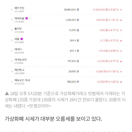
▲ 18일 오후 5시20분 기준으로 가상화폐거래소 빗썸에서 거래되는 가
상화폐 135종 가운데 105종의 시세가 24시간 전보다 올랐다. 30종의 시
세는 내렸다. <빗썸코리아>
가상화폐 시세가 대부분 오름세를 보이고 있다.