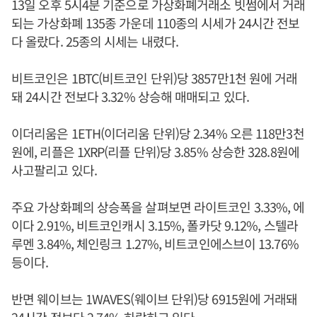
13일 오후 5시4분 기준으로 가상화폐거래소 빗썸에서 거래
되는 가상화폐 135종 가운데 110종의 시세가 24시간 전보
다 올랐다. 25종의 시세는 내렸다.
비트코인은 1BTC(비트코인 단위)당 3857만1천 원에 거래
돼 24시간 전보다 3.32% 상승해 매매되고 있다.
이더리움은 1ETH(이더리움 단위)당 2.34% 오른 118만3천
원에, 리플은 1XRP(리플 단위)당 3.85% 상승한 328.8원에
사고팔리고 있다.
주요 가상화폐의 상승폭을 살펴보면 라이트코인 3.33%, 에
이다 2.91%, 비트코인캐시 3.15%, 폴카닷 9.12%, 스텔라
루멘 3.84%, 체인링크 1.27%, 비트코인에스브이 13.76%
등이다.
반면 웨이브는 1WAVES(웨이브 단위)당 6915원에 거래돼