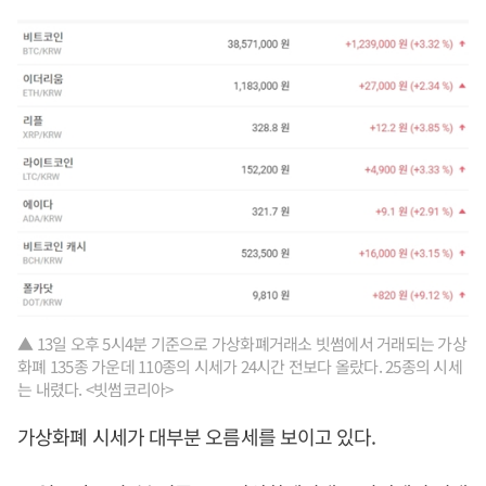
▲ 13일 오후 5시4분 기준으로 가상화폐거래소 빗썸에서 거래되는 가상
화폐 135종 가운데 110종의 시세가 24시간 전보다 올랐다. 25종의 시세
는 내렸다. <빗썸코리아>
가상화폐 시세가 대부분 오름세를 보이고 있다.