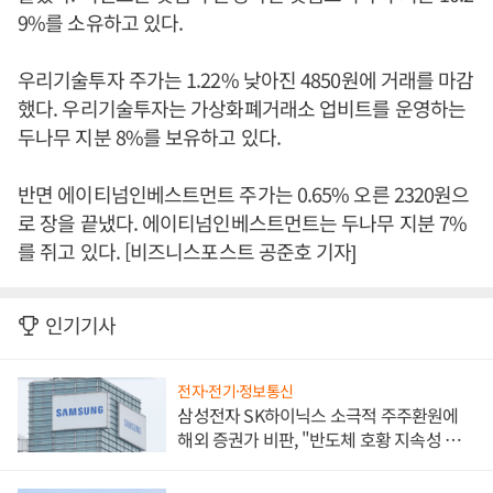
9%를 소유하고 있다.
우리기술투자 주가는 1.22% 낮아진 4850원에 거래를 마감
했다. 우리기술투자는 가상화폐거래소 업비트를 운영하는
두나무 지분 8%를 보유하고 있다.
반면 에이티넘인베스트먼트 주가는 0.65% 오른 2320원으
로 장을 끝냈다. 에이티넘인베스트먼트는 두나무 지분 7%
를 쥐고 있다. [비즈니스포스트 공준호 기자]
인기기사
전자·전기·정보통신
삼성전자 SK하이닉스 소극적 주주환원에
해외 증권가 비판, "반도체 호황 지속성 의
문"