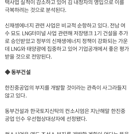
택사업 실적이 감소하고 있어 김 내정자의 영입으로 이를
극복하려는 것으로 분석된다.
신재셍에너지 관련 사업은 비교적 순항하고 있다. 전남 여
수 묘도 LNG터미널 사업 관련해 저장탱크 1기 건설을 추가
로 승인받았고 정부의 신재생에너지 정책이 강화되는 가운
데 LNG와 태양광에 집중하고 있어 기업공개에서 좋은 평가
받을 것으로 전망된다.
◆ 동부건설
한진중공업의 부지를 개발할 것이라는 관측이 사그라들지
않고 있다.
동부건설과 한국토지신탁의 컨소시엄은 지난해말 한진중
공업 인수 우선협상대상자에 선정됐다.