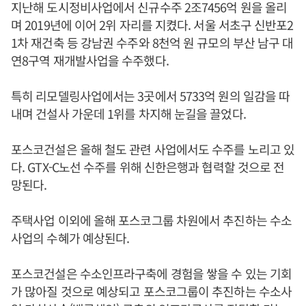
지난해 도시정비사업에서 신규수주 2조7456억 원을 올리
며 2019년에 이어 2위 자리를 지켰다. 서울 서초구 신반포2
1차 재건축 등 강남권 수주와 8천억 원 규모의 부산 남구 대
연8구역 재개발사업을 수주했다.
특히 리모델링사업에서는 3곳에서 5733억 원의 일감을 따
내며 건설사 가운데 1위를 차지해 눈길을 끌었다.
포스코건설은 올해 철도 관련 사업에서도 수주를 노리고 있
다. GTX-C노선 수주를 위해 신한은행과 협력할 것으로 전
망된다.
주택사업 이외에 올해 포스코그룹 차원에서 추진하는 수소
사업의 수혜가 예상된다.
포스코건설은 수소인프라구축에 경험을 쌓을 수 있는 기회
가 많아질 것으로 예상되고 포스코그룹이 추진하는 수소사