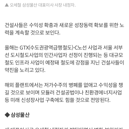
▲ 오세철 삼성물산 대표이사 사장 내정자.
건설사들은 수익성 확충과 새로운 성장동력 확보를 위한 노
력을 계속할 것으로 보인다.
올해는 GTX(수도권광역급행철도)-C노선 사업과 서울 서부
선 도시철도사업의 민간사업자 선정이 진행되는 등 대규모
철도 인프라 사업이 예정돼 철도에 강점을 지닌 건설사들이
약진을 노리고 있다.
해외 플랜트에서는 저가수주의 병폐를 없애고 수익성을 챙
길 것으로 보이며 모듈러 건설공법이나 친환경에너지사업
등 미래 신성장사업 구축에도 힘쓸 것으로 전망된다.
◆ 삼성물산