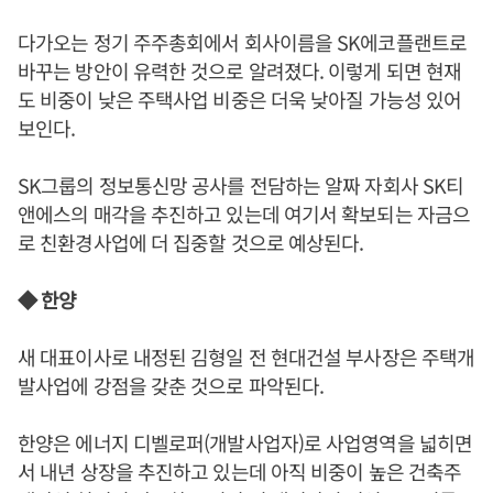
다가오는 정기 주주총회에서 회사이름을 SK에코플랜트로
바꾸는 방안이 유력한 것으로 알려졌다. 이렇게 되면 현재
도 비중이 낮은 주택사업 비중은 더욱 낮아질 가능성 있어
보인다.
SK그룹의 정보통신망 공사를 전담하는 알짜 자회사 SK티
앤에스의 매각을 추진하고 있는데 여기서 확보되는 자금으
로 친환경사업에 더 집중할 것으로 예상된다.
◆ 한양
새 대표이사로 내정된 김형일 전 현대건설 부사장은 주택개
발사업에 강점을 갖춘 것으로 파악된다.
한양은 에너지 디벨로퍼(개발사업자)로 사업영역을 넓히면
서 내년 상장을 추진하고 있는데 아직 비중이 높은 건축주