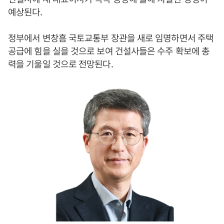
예상된다.
정부에서 변창흠 국토교통부 장관을 새로 임명하면서 주택
공급에 힘을 실을 것으로 보여 건설사들은 수주 확보에 총
력을 기울일 것으로 전망된다.