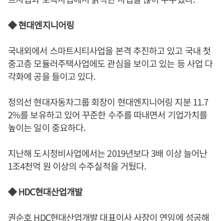
◆ 현대엔지니어링
국내외에서 스마트시티사업을 본격 추진하고 있고 국내 첫
중고층 모듈러주택사업에도 관심을 보이고 있는 등 사업 다
각화에 공을 들이고 있다.
정의선 현대자동차그룹 회장이 현대엔지니어링 지분 11.7
2%를 보유하고 있어 꾸준한 수주를 따내면서 기업가치를
높이는 일이 중요하다.
지난해 도시정비사업에서는 2019년보다 3배 이상 늘어난
1조4천억 원 이상의 수주실적을 거뒀다.
◆ HDC현대산업개발
권순호 HDC현대산업개발 대표이사 사장이 연임에 성공해