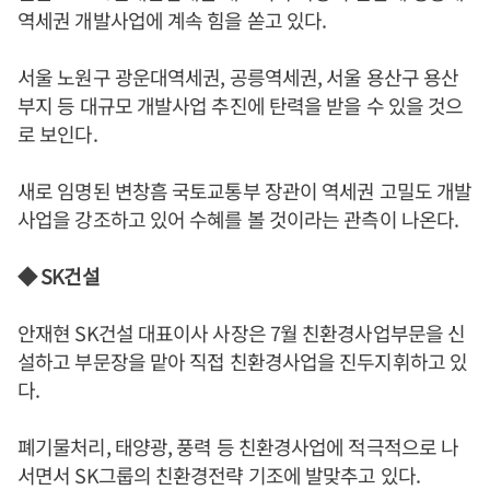
역세권 개발사업에 계속 힘을 쏟고 있다.
서울 노원구 광운대역세권, 공릉역세권, 서울 용산구 용산
부지 등 대규모 개발사업 추진에 탄력을 받을 수 있을 것으
로 보인다.
새로 임명된 변창흠 국토교통부 장관이 역세권 고밀도 개발
사업을 강조하고 있어 수혜를 볼 것이라는 관측이 나온다.
◆ SK건설
안재현 SK건설 대표이사 사장은 7월 친환경사업부문을 신
설하고 부문장을 맡아 직접 친환경사업을 진두지휘하고 있
다.
폐기물처리, 태양광, 풍력 등 친환경사업에 적극적으로 나
서면서 SK그룹의 친환경전략 기조에 발맞추고 있다.