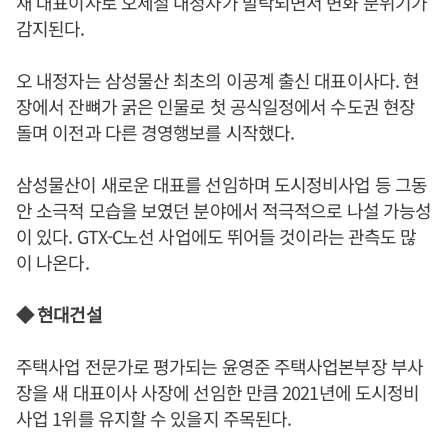
새 대표이사로 오세철 내정자가 발탁되면서 변화 분위기가
감지된다.
오 내정자는 삼성물산 최초의 이공계 출신 대표이사다. 현
장에서 잔뼈가 굵은 인물로 첫 공식일정에서 수도권 현장
돌며 이전과 다른 경영행보를 시작했다.
삼성물산이 새로운 대표를 선임하며 도시정비사업 등 그동
안 소극적 모습을 보였던 분야에서 적극적으로 나설 가능성
이 있다. GTX-C노선 사업에도 뛰어들 것이라는 관측도 많
이 나온다.
◆ 현대건설
주택사업 전문가로 평가되는 윤영준 주택사업본부장 부사
장을 새 대표이사 사장에 선임한 만큼 2021년에 도시정비
사업 1위를 유지할 수 있을지 주목된다.