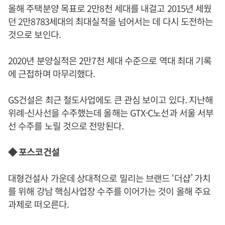
올해 주택분양 목표로 2만8천 세대를 내걸고 2015년 세웠
던 2만8783세대의 최대실적을 넘어서는 데 다시 도전하는
것으로 보인다.
2020년 분양실적은 2만7천 세대 수준으로 역대 최대 기록
에 근접하며 마무리했다.
GS건설은 최근 철도사업에도 큰 관심 보이고 있다. 지난해
위례-신사선을 수주했는데 올해는 GTX-C노선과 서울 서부
선 수주를 노릴 것으로 전망된다.
◆ 포스코건설
대형건설사 가운데 상대적으로 밀리는 브랜드 ‘더샵’ 가치
를 위해 강남 핵심사업장 수주를 이어가는 것이 올해 주요
과제로 떠오른다.