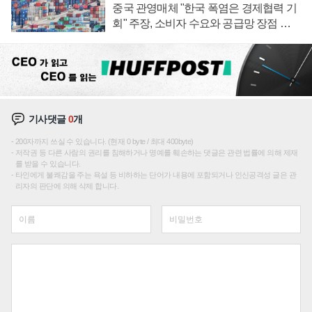
중국 관영매체 "한국 폭염은 경제협력 기
회" 주장, 소비자 수요와 공급망 장점 강
조
기사댓글
0
개
200자까지 쓰실 수 있습니다. (현재 0 byte / 최대 400byte)
저작권 등 다른 사람의 권리를 침해하거나 명예를 훼손하는 댓글은 관련 법률에 의해 제재
를 받을 수 있습니다.
타인에게 불쾌감을 주는 욕설 등 비하하는 단어가 내용에 포함되거나 인신공격성 글은 관
리자의 판단에 의해 삭제 합니다.