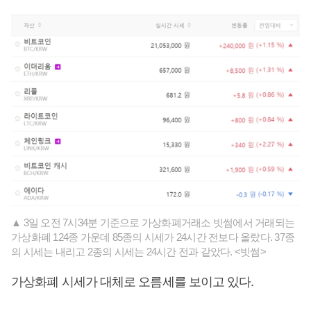
▲ 3일 오전 7시34분 기준으로 가상화폐거래소 빗썸에서 거래되는
가상화폐 124종 가운데 85종의 시세가 24시간 전보다 올랐다. 37종
의 시세는 내리고 2종의 시세는 24시간 전과 같았다. <빗썸>
가상화폐 시세가 대체로 오름세를 보이고 있다.