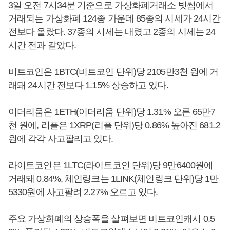
3일 오전 7시34분 기준으로 가상화폐거래소 빗썸에서
거래되는 가상화폐 124종 가운데 85종의 시세가 24시간
전보다 올랐다. 37종의 시세는 내렸고 2종의 시세는 24
시간 전과 같았다.
비트코인은 1BTC(비트코인 단위)당 2105만3천 원에 거
래돼 24시간 전보다 1.15% 상승하고 있다.
이더리움은 1ETH(이더리움 단위)당 1.31% 오른 65만7
천 원에, 리플은 1XRP(리플 단위)당 0.86% 높아진 681.2
원에 각각 사고팔리고 있다.
라이트코인은 1LTC(라이트코인 단위)당 9만6400원에
거래돼 0.84%, 체인링크는 1LINK(체인링크 단위)당 1만
5330원에 사고팔려 2.27% 오르고 있다.
주요 가상화폐의 상승폭을 살펴보면 비트코인캐시 0.5