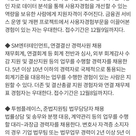
인 자로 데이터 분석을 통해 사용자경험을 개선할 수 있는
역량을 보유한 사람에게 지원자격이 주어진다. 금융권 서비
스 운영 및 개편 프로젝트에서 사용자경험부문을 이끌어본
경험이 있는 자는 우대한다. 접수기간은 12월9일까지다.
◆ SM엔터테인먼트, 연결결산 경력사원 채용
재무회계, 연결회계 등 회계 전반과 심사, 외부 회계감사 수
감 지원 및 결산지원 등의 업무를 수행할 경력자를 채용한
다. 5년 이상 10년 이하의 경력자로 국제적으로 통용되는
회계기준을 대응하는 업무를 수행한 경험이 있는 사람은 지
원할 수 있다. 더존 및 결산총괄 지원 경험자와 연결 재무제
표 경험자는 우대한다. 접수기간은 12월8일까지다.
◆ 투썸플레이스, 준법지원팀 법무담당자 채용
법률상담 및 송무와 분쟁 대응, 계약관리 등의 업무를 수행
할 대리~과장급 경력자를 채용한다. 변호사 자격증 소지자
의 경우 기업 법무팀 또는 법무업무 경력이 2년 이상 5년 이