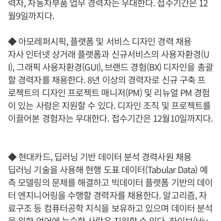
력자, 자동차부품 업무 경력자는 우대한다. 접수기간은 12
월9일까지다.
◆ 아모레퍼시픽, 플랫폼 및 서비스 디자인 경력 채용
자사 인터넷 상거래 플랫폼과 신규서비스의 사용자환경(U
I), 그래픽 사용자환경(GUI), 브랜드 경험(BX) 디자인을 총괄
할 경력자를 채용한다. 8년 이상의 경력자로 신규 구축 프
로젝트의 디자인 프로젝트 매니저(PM) 및 리뉴얼 PM 경험
이 있는 사람은 지원할 수 있다. 디자인 조직 및 프로젝트를
이끌어본 경험자는 우대한다. 접수기간은 12월10일까지다.
◆ 현대카드, 딥러닝 기반 데이터 분석 경력사원 채용
딥러닝 기술을 사용해 현행 도표 데이터(Tabular Data) 예
측 모델링의 문제를 해결하고 빅데이터 플랫폼 기반의 데이
터 엔지니어링을 수행할 경력자를 채용한다. 알고리즘, 자
료구조 등 컴퓨터공학 지식을 보유하고 있으며 데이터 분석
을 위한 언어에 능숙한 사람은 지원할 수 있다. 하이브(Hiv