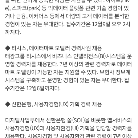
e), 스파크(park) 등 빅데이터 플랫폼 관련 기술 경험이 있
거나 금융, 이커머스 등에서 대량의 고객 데이터를 분석한
경험이 있는 자는 우대한다. 접수기간은 12월9일 오후 2시
까지다.
◆ 티시스, 데이터마트 모델러 경력사원 채용
태광그룹 티시스에서 비즈니스 인텔리전스(BI)시스템을 운
영할 경력자를 채용한다. 7년 이상의 관련 경력자로 데이터
마트 모델링이 가능한 자는 지원할 수 있다. 보험사 정보계
시스템을 구축하고 운영한 경험이 있는 자는 우대한다. 접
수기간은 12월6일까지다.
◆ 신한은행, 사용자경험(UX) 기획 경력 채용
디지털사업부에서 신한은행 쏠(SOL)을 비롯한 앱서비스의
사용자경험(UX)과 사용자환경(UI) 기획을 담당할 경력자를
채용한다. 사용자경험 및 사용자환경 관련 경력이 7년 이상