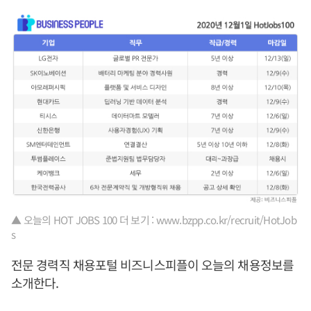
▲ 오늘의 HOT JOBS 100 더 보기 : www.bzpp.co.kr/recruit/HotJob
s
전문 경력직 채용포털 비즈니스피플이 오늘의 채용정보를
소개한다.