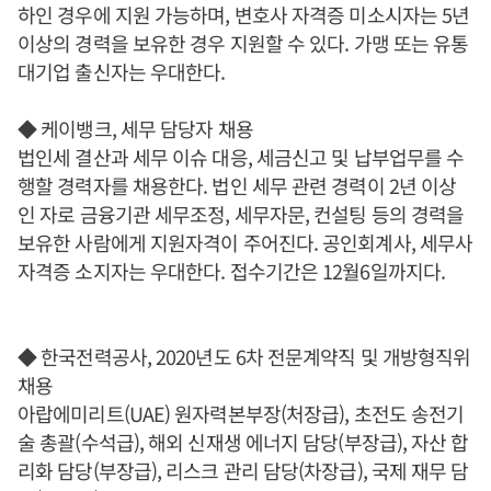
하인 경우에 지원 가능하며, 변호사 자격증 미소시자는 5년
이상의 경력을 보유한 경우 지원할 수 있다. 가맹 또는 유통
대기업 출신자는 우대한다.
◆ 케이뱅크, 세무 담당자 채용
법인세 결산과 세무 이슈 대응, 세금신고 및 납부업무를 수
행할 경력자를 채용한다. 법인 세무 관련 경력이 2년 이상
인 자로 금융기관 세무조정, 세무자문, 컨설팅 등의 경력을
보유한 사람에게 지원자격이 주어진다. 공인회계사, 세무사
자격증 소지자는 우대한다. 접수기간은 12월6일까지다.
◆ 한국전력공사, 2020년도 6차 전문계약직 및 개방형직위
채용
아랍에미리트(UAE) 원자력본부장(처장급), 초전도 송전기
술 총괄(수석급), 해외 신재생 에너지 담당(부장급), 자산 합
리화 담당(부장급), 리스크 관리 담당(차장급), 국제 재무 담