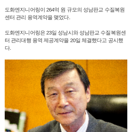
도화엔지니어링이 264억 원 규모의 성남판교 수질복원
센터 관리 용역계약을 맺었다.
도화엔지니어링은 23일 성남시와 성남판교 수질복원센
터 관리대행 용역 제공계약을 20일 체결했다고 공시했
다.