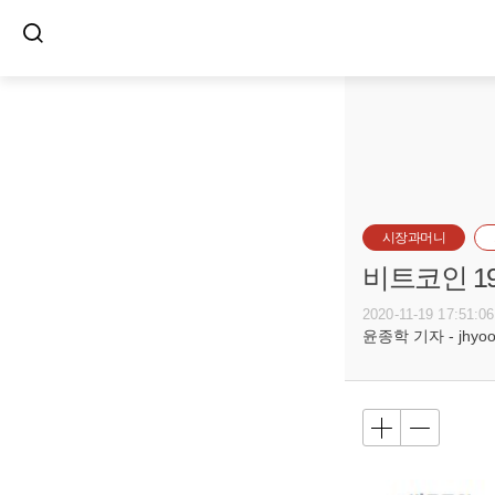
시장과머니
비트코인 19
2020-11-19 17:51:06
윤종학 기자 - jhyoon