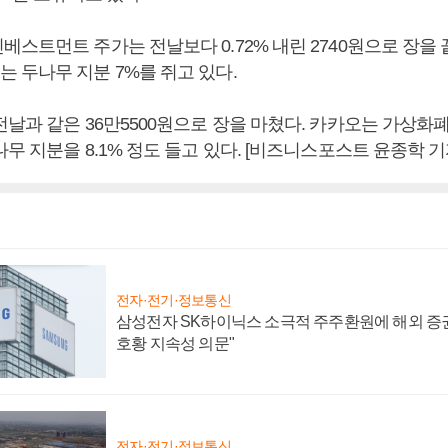
스트먼트 주가는 전날보다 0.72% 내린 2740원으로 장을 
 두나무 지분 7%를 쥐고 있다.
전날과 같은 36만5500원으로 장을 마쳤다. 카카오는 가상
무 지분을 8.1% 정도 들고 있다. [비즈니스포스트 윤종학 기
전자·전기·정보통신
삼성전자 SK하이닉스 소극적 주주환원에 해외 증권
호황 지속성 의문"
전자·전기·정보통신