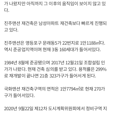
가 나왔지만 아직까지 그 이후의 움직임이 보이지 않고 있
다.
진주맨션 재건축은 남성아파트 재건축보다 빠르게 진행되
고 있다.
진주맨션은 영등포구 문래동5가 22번지로 1만1188㎡다.
역시 준공업지역이며 현재 3동 160세대가 들어서있다.
1984년 8월에 준공됐으며 2017년 12월21일 조합설립 인
가가 나왔다. 현재 건축 심의를 받고 있다. 용적률은 299%
로 재개발이 끝나면 21층 323가구가 들어서게 된다.
국화맨션 재건축구역의 면적은 1만7794㎡로 현재 270가
구가 들어서있다.
2020년 9월22일 제12차 도시계획위원회에서 정비구역 지