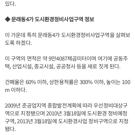
있다.
◆ 문래동4가 도시환경정비사업구역 정보
이 가운데 특히 문래동4가 도시환경정비사업구역을 살펴보
도록 하겠다.
이 구역의 면적은 약 9만4087제곱미터이며 여기에 공동주
택, 산업시설, 종교시설, 공공청사 등을 새로 짓게 된다.
건폐율은 60% 이하, 상한용적률은 300% 이하, 높이는 100
m 이하다.
2009년 준공업지역 종합발전계획에 따라 우선정비대상구
역으로 지정됐으며 2010년 3월18일에 도시환경 정비예정
구역, 2013년 3월18일에 도시환경사업 정비구역으로 지정
됐다.