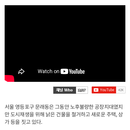
12,017
서울 영등포구 문래동은 그동안 노후불량한 공장지대였지
만 도시재생을 위해 낡은 건물을 철거하고 새로운 주택, 상
가 등을 짓고 있다.