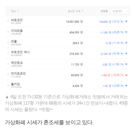
▲ 4일 오전 7시32분 기준으로 가상화폐거래소 빗썸에서 거래되는
가상화폐 117종 가운데 68종의 시세가 24시간 전보다 내렸다. 49종
의 시세는 올랐다. <빗썸>
가상화폐 시세가 혼조세를 보이고 있다.