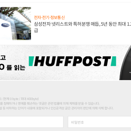
전자·전기·정보통신
삼성전자 넷리스트와 특허분쟁 매듭, 5년 동안 최대 1
급
현재 0 byte / 최대 400byte)
를 침해하거나 명예를 훼손하는 댓글은 관련 법률에 의해 제재를 받을 수 있습니다.
 등 비하하는 단어가 내용에 포함되거나 인신공격성 글은 관리자의 판단에 의해 삭제 합니다.