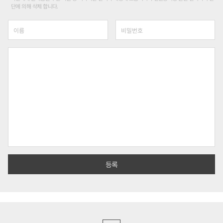
단에 의해 삭제 합니다.