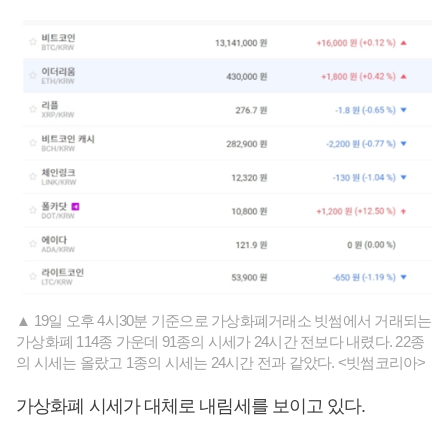
▲ 19일 오후 4시30분 기준으로 가상화폐거래소 빗썸에서 거래되는
가상화폐 114종 가운데 91종의 시세가 24시간 전보다 내렸다. 22종
의 시세는 올랐고 1종의 시세는 24시간 전과 같았다. <빗썸코리아>
가상화폐 시세가 대체로 내림세를 보이고 있다.