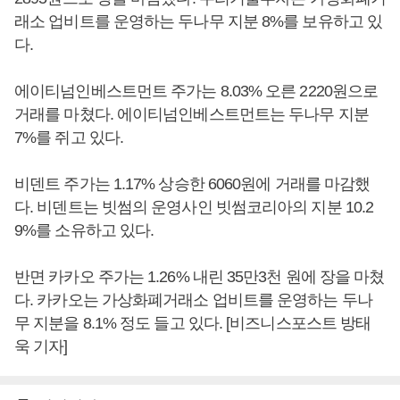
래소 업비트를 운영하는 두나무 지분 8%를 보유하고 있
다.
에이티넘인베스트먼트 주가는 8.03% 오른 2220원으로
거래를 마쳤다. 에이티넘인베스트먼트는 두나무 지분
7%를 쥐고 있다.
비덴트 주가는 1.17% 상승한 6060원에 거래를 마감했
다. 비덴트는 빗썸의 운영사인 빗썸코리아의 지분 10.2
9%를 소유하고 있다.
반면 카카오 주가는 1.26% 내린 35만3천 원에 장을 마쳤
다. 카카오는 가상화폐거래소 업비트를 운영하는 두나
무 지분을 8.1% 정도 들고 있다. [비즈니스포스트 방태
욱 기자]