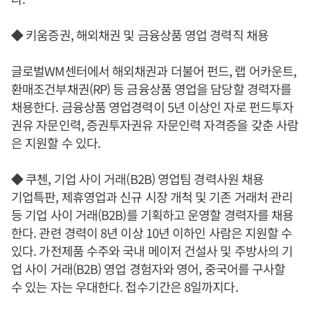
◆ 키움증권, 해외채권 및 금융상품 영업 경력직 채용
글로벌WM센터에서 해외채권과 더불어 펀드, 랩 어카운트,
환매조건부채권(RP) 등 금융상품 영업을 담당할 경력자를
채용한다. 금융상품 영업경력이 5년 이상인 자로 펀드투자
권유 자문인력, 증권투자권유 자문인력 자격증을 갖춘 사람
은 지원할 수 있다.
◆ 쿠첸, 기업 사이 거래(B2B) 영업팀 경력사원 채용
기업특판, 제휴영업과 신규 시장 개척 및 기존 거래처 관리
등 기업 사이 거래(B2B)를 기획하고 운영할 경력자를 채용
한다. 관련 경력이 8년 이상 10년 이하인 사람은 지원할 수
있다. 가전제품 수주와 국내 메이저 건설사 및 주방사의 기
업 사이 거래(B2B) 영업 경험자와 영어, 중국어를 구사할
수 있는 자는 우대한다. 접수기간은 8일까지다.