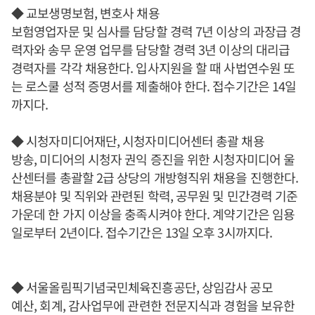
◆ 교보생명보험, 변호사 채용
보험영업자문 및 심사를 담당할 경력 7년 이상의 과장급 경
력자와 송무 운영 업무를 담당할 경력 3년 이상의 대리급
경력자를 각각 채용한다. 입사지원을 할 때 사법연수원 또
는 로스쿨 성적 증명서를 제출해야 한다. 접수기간은 14일
까지다.
◆ 시청자미디어재단, 시청자미디어센터 총괄 채용
방송, 미디어의 시청자 권익 증진을 위한 시청자미디어 울
산센터를 총괄할 2급 상당의 개방형직위 채용을 진행한다.
채용분야 및 직위와 관련된 학력, 공무원 및 민간경력 기준
가운데 한 가지 이상을 충족시켜야 한다. 계약기간은 임용
일로부터 2년이다. 접수기간은 13일 오후 3시까지다.
◆ 서울올림픽기념국민체육진흥공단, 상임감사 공모
예산, 회계, 감사업무에 관련한 전문지식과 경험을 보유한