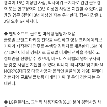
경력이 15년 이상인 사람, 박사학위 소지자로 관련 근무경
력 또는 연구경력이 10년 이상인 사람은 지원할 수 있다. 금
융권 업무 경력이 3년 이상인 자는 우대한다. 접수기간은 1
2일 오후 6시까지다.
◆ 엔씨소프트, 글로벌 마케팅 담당자 채용
글로벌 브랜드 마케팅 전략을 수립하고 영상 크리에이티브
기획과 제작관리 업무를 수행할 경력자를 채용한다. 5년 이
상 10년 이하의 경력자로 글로벌 마케팅 전략을 수립하고
캠페인을 진행할 수 있으며, 비즈니스 레벨의 영어 구사력
을 갖춘 사람은 지원할 수 있다. 리니지, 리니지M 및 기타 M
MORPG(대규모 다중 사용자 온라인 롤플레잉 게임) 플레이
경험자와 글로벌 플랫폼 마케팅 기획 및 운영 경험자는 우
대한다.
◆ LG유플러스, 그래픽 사용자환경(GUI) 분야 경력사원 채