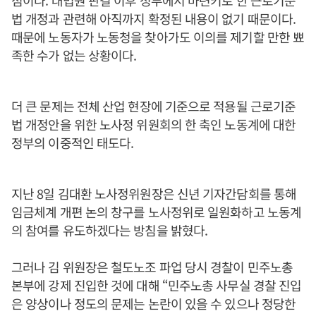
점이다. 대법원 판결 이후 정부에서 마련키로 한 근로기준
법 개정과 관련해 아직까지 확정된 내용이 없기 때문이다.
때문에 노동자가 노동청을 찾아가도 이의를 제기할 만한 뾰
족한 수가 없는 상황이다.
더 큰 문제는 전체 산업 현장에 기준으로 적용될 근로기준
법 개정안을 위한 노사정 위원회의 한 축인 노동계에 대한
정부의 이중적인 태도다.
지난 8일 김대환 노사정위원장은 신년 기자간담회를 통해
임금체계 개편 논의 창구를 노사정위로 일원화하고 노동계
의 참여를 유도하겠다는 방침을 밝혔다.
그러나 김 위원장은 철도노조 파업 당시 경찰이 민주노총
본부에 강제 진입한 것에 대해 “민주노총 사무실 경찰 진입
은 양상이나 정도의 문제는 논란이 있을 수 있으나 정당한