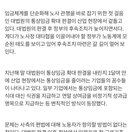
임금체계를 단순화해 노사 관행을 바로 잡기 위한 첫 걸음
인 대법원의 통상임금 확대 판결이 산업 현장에서 겉돌고
있다. 대법원의 판결 후 정부의 후속조치가 늦어지면서다.
게다가 노사정 대타협을 이끌어내야 할 정부가 노동계에 모
순된 태도를 보이고 있어 후속조치 마련은 갈 길이 멀어 보
인다.
지난해 말 대법원이 통상임금 확대 판결을 내린지 1달여 만
에 산업 현장에서는 통상임금을 줄이려는 기업들의 꼼수들
이 나타나고 있다. 일부 기업에서는 통상임금에 포함되는
식대 대신 식권을 지급하고 연말 상여금을 비정기적 성과급
명목으로 지급하는 등 변칙적인 방식이 등장했다.
문제는 사측의 편법에 대해 노동자가 항의할 방법이 없다는