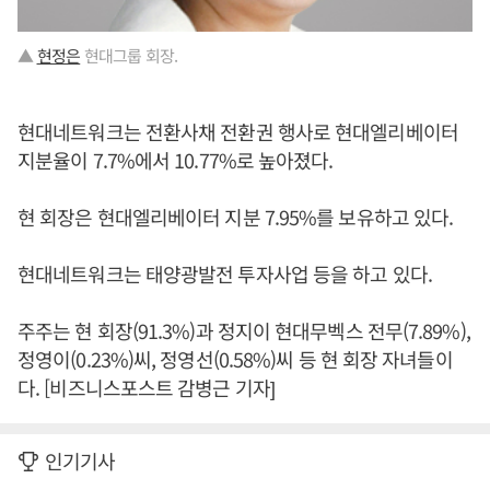
▲
현정은
현대그룹 회장.
현대네트워크는 전환사채 전환권 행사로 현대엘리베이터
지분율이 7.7%에서 10.77%로 높아졌다.
현 회장은 현대엘리베이터 지분 7.95%를 보유하고 있다.
현대네트워크는 태양광발전 투자사업 등을 하고 있다.
주주는 현 회장(91.3%)과 정지이 현대무벡스 전무(7.89%),
정영이(0.23%)씨, 정영선(0.58%)씨 등 현 회장 자녀들이
다. [비즈니스포스트 감병근 기자]
인기기사