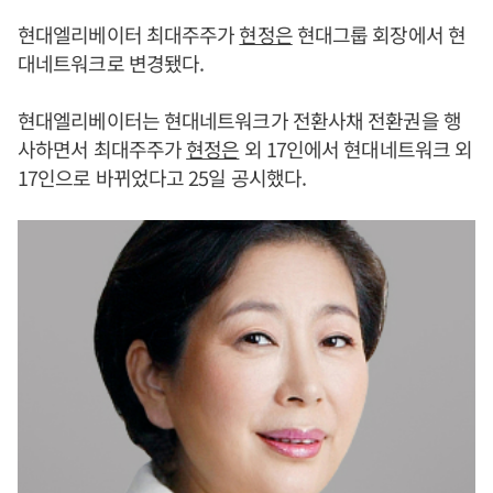
현대엘리베이터 최대주주가
현정은
현대그룹 회장에서 현
대네트워크로 변경됐다.
현대엘리베이터는 현대네트워크가 전환사채 전환권을 행
사하면서 최대주주가
현정은
외 17인에서 현대네트워크 외
17인으로 바뀌었다고 25일 공시했다.