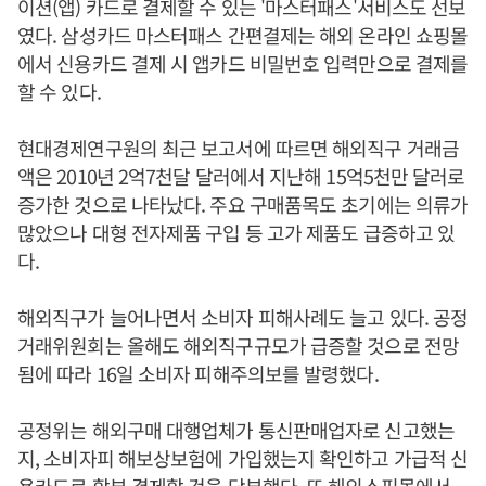
이션(앱) 카드로 결제할 수 있는 '마스터패스'서비스도 선보
였다. 삼성카드 마스터패스 간편결제는 해외 온라인 쇼핑몰
에서 신용카드 결제 시 앱카드 비밀번호 입력만으로 결제를
할 수 있다.
현대경제연구원의 최근 보고서에 따르면 해외직구 거래금
액은 2010년 2억7천달 달러에서 지난해 15억5천만 달러로
증가한 것으로 나타났다. 주요 구매품목도 초기에는 의류가
많았으나 대형 전자제품 구입 등 고가 제품도 급증하고 있
다.
해외직구가 늘어나면서 소비자 피해사례도 늘고 있다. 공정
거래위원회는 올해도 해외직구규모가 급증할 것으로 전망
됨에 따라 16일 소비자 피해주의보를 발령했다.
공정위는 해외구매 대행업체가 통신판매업자로 신고했는
지, 소비자피 해보상보험에 가입했는지 확인하고 가급적 신