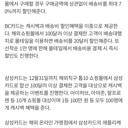
몰에서 구매할 경우 구매금액에 상관없이 배송비를 최대 7
0%까지 할인해준다.
BC카드는 캐시백과 배송비 할인혜택을 이중으로 제공한
다. 해외쇼핑몰에서 100달러 이상 결제한 고객이 배송대행
지로 몰테일을 이용하면 배송비를 20달러 할인해준다. 또
선착순 1만 명에 한해 몰테일에서 배송비용 결제 시 즉시
할인도 진행한다.
삼성카드는 12월31일까지 해외직구 톱10 쇼핑몰에서 삼성
카드로 합산 100달러 이상 결제한 고객을 대상으로 캐시백
을 제공하는 이벤트를 진행한다. 아이허브, 아마존, 랄프로
렌 등 10개 쇼핑몰 대상이며 1등 100만 원 등 모두 100명에
게 캐시백 혜택을 준다.
삼성카드는 해외 온라인 가맹점에서 삼성카드의 애플리케