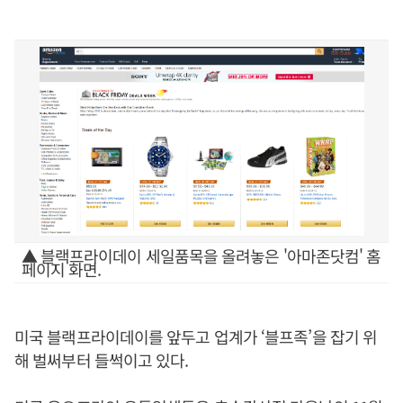
▲ 블랙프라이데이 세일품목을 올려놓은 '아마존닷컴' 홈
페이지 화면.
미국 블랙프라이데이를 앞두고 업계가 ‘블프족’을 잡기 위
해 벌써부터 들썩이고 있다.