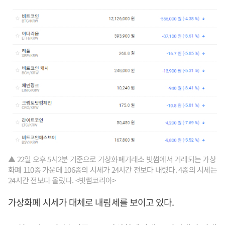
▲ 22일 오후 5시2분 기준으로 가상화폐거래소 빗썸에서 거래되는 가상
화폐 110종 가운데 106종의 시세가 24시간 전보다 내렸다. 4종의 시세는
24시간 전보다 올랐다. <빗썸코리아>
가상화폐 시세가 대체로 내림세를 보이고 있다.