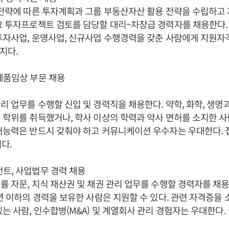
 전략에 따른 투자계획과 그룹 부동산자산 활용 전략을 수립하고
요 투자프로젝트 검토를 담당할 대리~차장급 경력자를 채용한다. 
투자사업, 운영사업, 신규사업 수행경력을 갖춘 사람에게 지원자
지다.
제품임상 부문 채용
리 업무를 수행할 신입 및 경력직을 채용한다. 약학, 화학, 생명
 학위를 취득했거나, 학사 이상의 학력과 약사 면허를 소지한 
어능력은 반드시 갖춰야 하고 커뮤니케이션 우수자는 우대한다. 
다.
트, 사업법무 경력 채용
률 자문, 지식 재산권 및 채권 관리 업무를 수행할 경력자를 채용
5년 이하의 경력을 보유한 사람은 지원할 수 있다. 관련 자격증을 
있는 사람, 인수합병(M&A) 및 계열회사 관리 경험자는 우대한다.