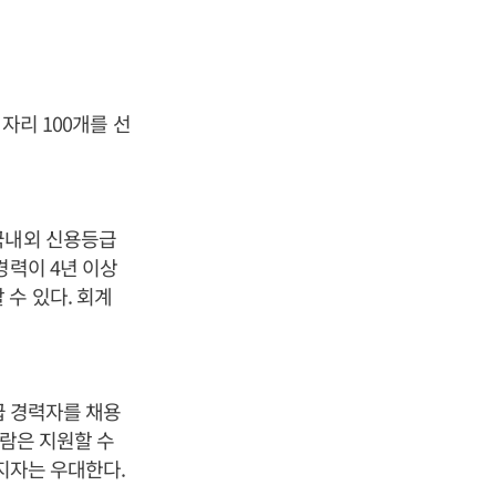
자리 100개를 선
국내외 신용등급
경력이 4년 이상
수 있다. 회계
급 경력자를 채용
사람은 지원할 수
소지자는 우대한다.