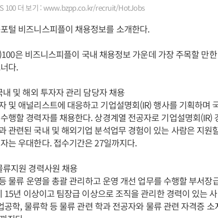
00 더 보기 : www.bzpp.co.kr/recruit/HotJobs
용포털 비즈니스피플이 채용정보를 소개한다.
bs)100은 비즈니스피플이 국내 채용정보 가운데 가장 주목할 만한 
너다.
국내 및 해외 투자자 관리 담당자 채용
 및 애널리스트에 대응하고 기업설명회(IR) 행사를 기획하며 
수행할 경력자를 채용한다. 상경계열 전공자로 기업설명회(IR) 
 관련된 국내 및 해외기업 분석업무 경험이 있는 사람은 지원할 
자는 우대한다. 접수기간은 27일까지다.
물류지원 경력사원 채용
품 등 물류 운영을 총괄 관리하고 운영 개선 업무를 수행할 부서장
이 15년 이상이고 팀장급 이상으로 조직을 관리한 경력이 있는 
산업공학, 물류학 등 물류 관련 학과 전공자와 물류 관련 자격증 