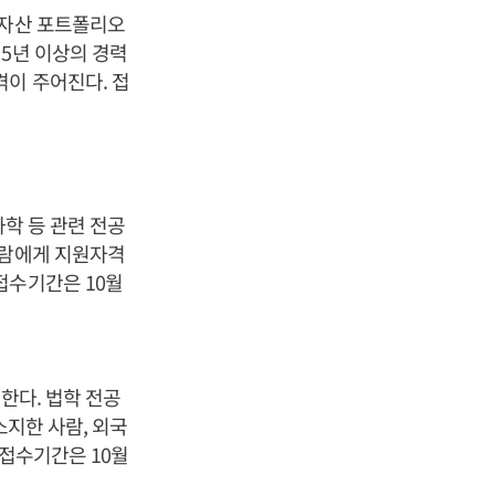
 자산 포트폴리오
5년 이상의 경력
격이 주어진다. 접
과학 등 관련 전공
사람에게 지원자격
접수기간은 10월
한다. 법학 전공
소지한 사람, 외국
 접수기간은 10월