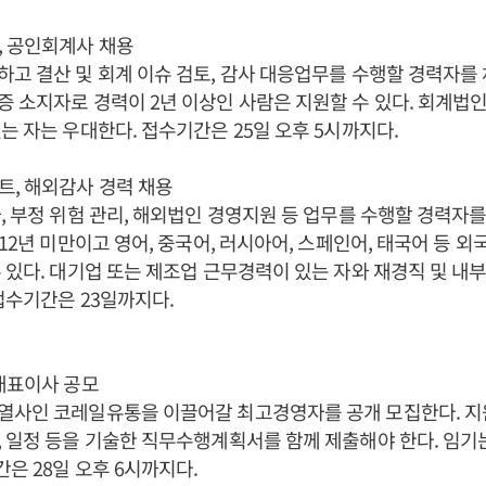
, 공인회계사 채용
고 결산 및 회계 이슈 검토, 감사 대응업무를 수행할 경력자를 
 소지자로 경력이 2년 이상인 사람은 지원할 수 있다. 회계법
는 자는 우대한다. 접수기간은 25일 오후 5시까지다.
, 해외감사 경력 채용
, 부정 위험 관리, 해외법인 경영지원 등 업무를 수행할 경력자를
 12년 미만이고 영어, 중국어, 러시아어, 스페인어, 태국어 등 외
 있다. 대기업 또는 제조업 근무경력이 있는 자와 재경직 및 내
접수기간은 23일까지다.
대표이사 공모
열사인 코레일유통을 이끌어갈 최고경영자를 공개 모집한다. 지
 일정 등을 기술한 직무수행계획서를 함께 제출해야 한다. 임
간은 28일 오후 6시까지다.