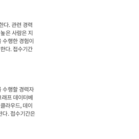
다. 관련 경력
 높은 사람은 지
을 수행한 경험이
대한다. 접수기간
를 수행할 경력자
 그래프 데이터베
 클라우드, 데이
한다. 접수기간은