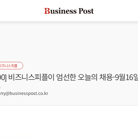
비즈니스피플
s 100] 비즈니스피플이 엄선한 오늘의 채용-9월16
5
ry@businesspost.co.kr