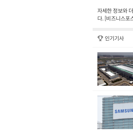
자세한 정보와 더 
다. [비즈니스포
인기기사