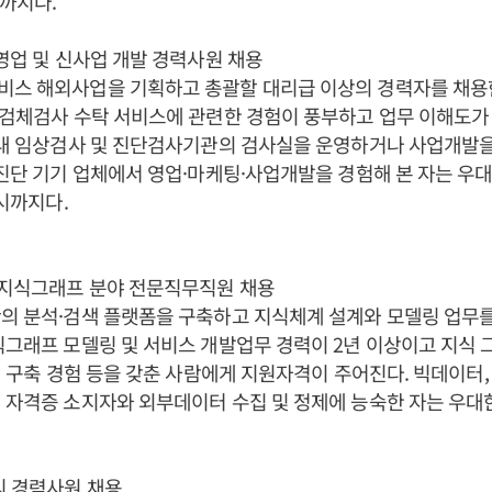
까지다.
외영업 및 신사업 개발 경력사원 채용
비스 해외사업을 기획하고 총괄할 대리급 이상의 경력자를 채용한
 검체검사 수탁 서비스에 관련한 경험이 풍부하고 업무 이해도가
국내 임상검사 및 진단검사기관의 검사실을 운영하거나 사업개발
 진단 기기 업체에서 영업·마케팅·사업개발을 경험해 본 자는 우
1시까지다.
 지식그래프 분야 전문직무직원 채용
의 분석·검색 플랫폼을 구축하고 지식체계 설계와 모델링 업무
식그래프 모델링 및 서비스 개발업무 경력이 2년 이상이고 지식
 및 구축 경험 등을 갖춘 사람에게 지원자격이 주어진다. 빅데이터,
 자격증 소지자와 외부데이터 수집 및 정제에 능숙한 자는 우대
리 경력사원 채용