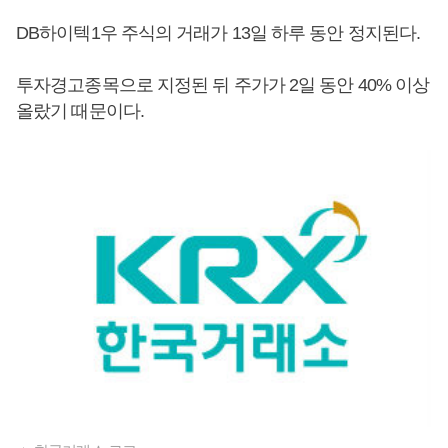
DB하이텍1우 주식의 거래가 13일 하루 동안 정지된다.
투자경고종목으로 지정된 뒤 주가가 2일 동안 40% 이상
올랐기 때문이다.