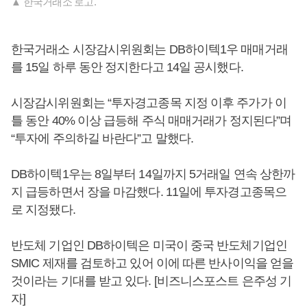
▲ 한국거래소 로고.
한국거래소 시장감시위원회는 DB하이텍1우 매매거래
를 15일 하루 동안 정지한다고 14일 공시했다.
시장감시위원회는 “투자경고종목 지정 이후 주가가 이
틀 동안 40% 이상 급등해 주식 매매거래가 정지된다”며
“투자에 주의하길 바란다”고 말했다.
DB하이텍1우는 8일부터 14일까지 5거래일 연속 상한까
지 급등하면서 장을 마감했다. 11일에 투자경고종목으
로 지정됐다.
반도체 기업인 DB하이텍은 미국이 중국 반도체기업인
SMIC 제재를 검토하고 있어 이에 따른 반사이익을 얻을
것이라는 기대를 받고 있다. [비즈니스포스트 은주성 기
자]