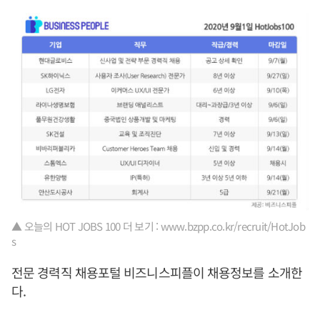
▲ 오늘의 HOT JOBS 100 더 보기 : www.bzpp.co.kr/recruit/HotJob
s
전문 경력직 채용포털 비즈니스피플이 채용정보를 소개한
다.