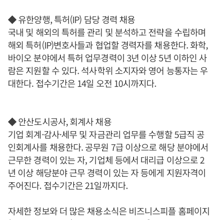
◆ 유한양행, 특허(IP) 담당 경력 채용
국내 및 해외의 특허를 관리 및 분석하고 전략을 수립하며
해외 특허(IP)변호사들과 협업할 경력자를 채용한다. 화학,
바이오 분야에서 특허 업무경력이 3년 이상 5년 이하인 사
람은 지원할 수 있다. 석사학위 소지자와 영어 능통자는 우
대한다. 접수기간은 14일 오전 10시까지다.
◆ 안산도시공사, 회계사 채용
기업 회계·감사·세무 및 자금관리 업무를 수행할 5급직 공
인회계사를 채용한다. 공무원 7급 이상으로 해당 분야에서
근무한 경력이 있는 자, 기업체 등에서 대리급 이상으로 2
년 이상 해당분야 근무 경력이 있는 자 등에게 지원자격이
주어진다. 접수기간은 21일까지다.
자세한 정보와 더 많은 채용소식은 비즈니스피플 홈페이지