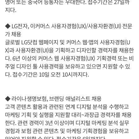
영어 또는 중국어 능통자는 우대한다. 접수기간은 27일까
지다.
◆ LG전자, 이커머스 사용자경험(UX)/사용자환경(UI) 전문
가 채용
글로벌 LG닷컴 웹페이지 및 커머스 웹·앱의 사용자경험(U
X)과 사용자환경(UI)을 기획하고 디자인할 경력자를 채용한
다. 6년 이상의 커머스 웹 사용자경험(UX) 기획경력 또는 비
주얼 디자인 툴 사용경력을 보유하고 있으면 지원할 수 있
다. 접수기간은 10일 오전 10시까지다.
◆ 라이나생명보험, 브랜딩 애널리스트 채용
고객 콘텐츠 활용과 관련된 연계 디지털 분석을 수행하고
마케팅 기획 및 실행을 지원할 대리~과장급 경력자를 채용
한다. 관련 경력이 3년 이상이며 디지털 마케팅 분석 실무
경험과 보험 관련 콘텐츠 및 마케팅 기획경험을 보유하고
있어야 지원할 수 있다. 접수기간은 6일까지다.