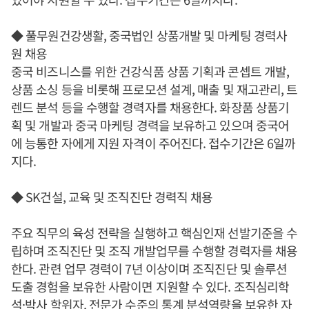
◆ 풀무원건강생활, 중국법인 상품개발 및 마케팅 경력사
원 채용
중국 비즈니스를 위한 건강식품 상품 기획과 콘셉트 개발,
상품 소싱 등을 비롯해 프로모션 설계, 매출 및 재고관리, 트
렌드 분석 등을 수행할 경력자를 채용한다. 화장품 상품기
획 및 개발과 중국 마케팅 경력을 보유하고 있으며 중국어
에 능통한 자에게 지원 자격이 주어진다. 접수기간은 6일까
지다.
◆ SK건설, 교육 및 조직진단 경력직 채용
주요 직무의 육성 전략을 실행하고 핵심인재 선발기준을 수
립하며 조직진단 및 조직 개발업무를 수행할 경력자를 채용
한다. 관련 업무 경력이 7년 이상이며 조직진단 및 솔루션
도출 경험을 보유한 사람이면 지원할 수 있다. 조직심리학
석·박사 학위자, 전문가 수준의 통계 분석역량을 보유한 자