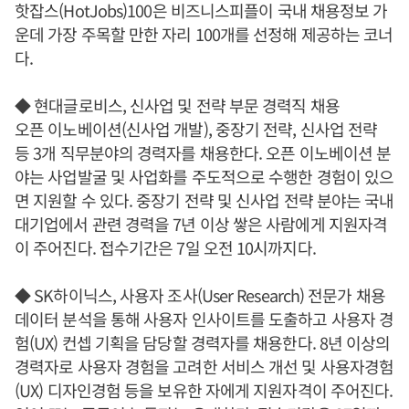
핫잡스(HotJobs)100은 비즈니스피플이 국내 채용정보 가
운데 가장 주목할 만한 자리 100개를 선정해 제공하는 코너
다.
◆ 현대글로비스, 신사업 및 전략 부문 경력직 채용
오픈 이노베이션(신사업 개발), 중장기 전략, 신사업 전략
등 3개 직무분야의 경력자를 채용한다. 오픈 이노베이션 분
야는 사업발굴 및 사업화를 주도적으로 수행한 경험이 있으
면 지원할 수 있다. 중장기 전략 및 신사업 전략 분야는 국내
대기업에서 관련 경력을 7년 이상 쌓은 사람에게 지원자격
이 주어진다. 접수기간은 7일 오전 10시까지다.
◆ SK하이닉스, 사용자 조사(User Research) 전문가 채용
데이터 분석을 통해 사용자 인사이트를 도출하고 사용자 경
험(UX) 컨셉 기획을 담당할 경력자를 채용한다. 8년 이상의
경력자로 사용자 경험을 고려한 서비스 개선 및 사용자경험
(UX) 디자인경험 등을 보유한 자에게 지원자격이 주어진다.