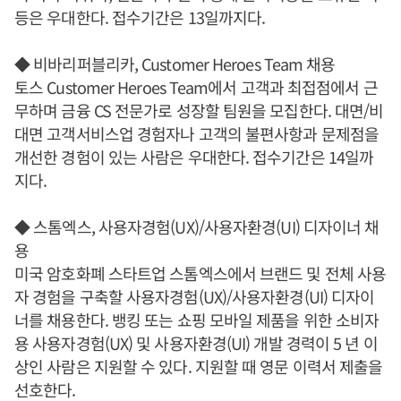
등은 우대한다. 접수기간은 13일까지다.
◆ 비바리퍼블리카, Customer Heroes Team 채용
토스 Customer Heroes Team에서 고객과 최접점에서 근
무하며 금융 CS 전문가로 성장할 팀원을 모집한다. 대면/비
대면 고객서비스업 경험자나 고객의 불편사항과 문제점을
개선한 경험이 있는 사람은 우대한다. 접수기간은 14일까
지다.
◆ 스톰엑스, 사용자경험(UX)/사용자환경(UI) 디자이너 채
용
미국 암호화폐 스타트업 스톰엑스에서 브랜드 및 전체 사용
자 경험을 구축할 사용자경험(UX)/사용자환경(UI) 디자이
너를 채용한다. 뱅킹 또는 쇼핑 모바일 제품을 위한 소비자
용 사용자경험(UX) 및 사용자환경(UI) 개발 경력이 5 년 이
상인 사람은 지원할 수 있다. 지원할 때 영문 이력서 제출을
선호한다.