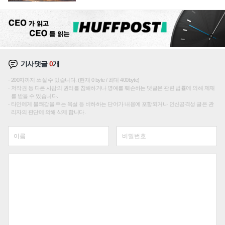
성장판 더 넓힌다
기사댓글
0
개
200자까지 쓰실 수 있습니다. (현재 0 byte / 최대 400byte)
저작권 등 다른 사람의 권리를 침해하거나 명예를 훼손하는 댓글은 관련 법률에 의해 제재
를 받을 수 있습니다.
타인에게 불쾌감을 주는 욕설 등 비하하는 단어가 내용에 포함되거나 인신공격성 글은 관
리자의 판단에 의해 삭제 합니다.