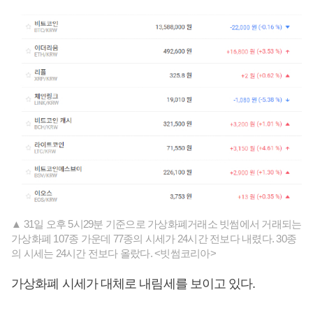
▲ 31일 오후 5시29분 기준으로 가상화폐거래소 빗썸에서 거래되는
가상화폐 107종 가운데 77종의 시세가 24시간 전보다 내렸다. 30종
의 시세는 24시간 전보다 올랐다. <빗썸코리아>
가상화폐 시세가 대체로 내림세를 보이고 있다.