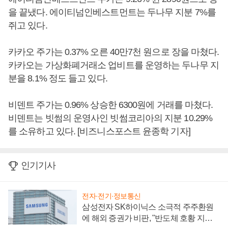
을 끝냈다. 에이티넘인베스트먼트는 두나무 지분 7%를
쥐고 있다.
카카오 주가는 0.37% 오른 40만7천 원으로 장을 마쳤다.
카카오는 가상화폐거래소 업비트를 운영하는 두나무 지
분을 8.1% 정도 들고 있다.
비덴트 주가는 0.96% 상승한 6300원에 거래를 마쳤다.
비덴트는 빗썸의 운영사인 빗썸코리아의 지분 10.29%
를 소유하고 있다. [비즈니스포스트 윤종학 기자]
인기기사
전자·전기·정보통신
삼성전자 SK하이닉스 소극적 주주환원
에 해외 증권가 비판, "반도체 호황 지속