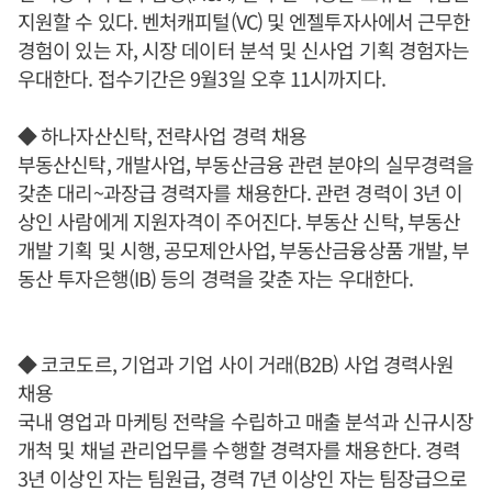
지원할 수 있다. 벤처캐피털(VC) 및 엔젤투자사에서 근무한
경험이 있는 자, 시장 데이터 분석 및 신사업 기획 경험자는
우대한다. 접수기간은 9월3일 오후 11시까지다.
◆ 하나자산신탁, 전략사업 경력 채용
부동산신탁, 개발사업, 부동산금융 관련 분야의 실무경력을
갖춘 대리~과장급 경력자를 채용한다. 관련 경력이 3년 이
상인 사람에게 지원자격이 주어진다. 부동산 신탁, 부동산
개발 기획 및 시행, 공모제안사업, 부동산금융상품 개발, 부
동산 투자은행(IB) 등의 경력을 갖춘 자는 우대한다.
◆ 코코도르, 기업과 기업 사이 거래(B2B) 사업 경력사원
채용
국내 영업과 마케팅 전략을 수립하고 매출 분석과 신규시장
개척 및 채널 관리업무를 수행할 경력자를 채용한다. 경력
3년 이상인 자는 팀원급, 경력 7년 이상인 자는 팀장급으로