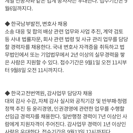
계열 전공자와 같은 업계 종사자는 우대한다. 접수기간은 9
월6일까지다.
◆ 한국남부발전, 변호사 채용
소송 대응 및 합의 배상 관련 업무와 사업 추진, 계약 검토
등 사내 법률자문, 회사 관련 법령 및 사규 관리 업무를 담당
할 경력자를 채용한다. 국내 변호사 자격증을 취득하고 법
무법인에서 또는 기업법무에서 2년 이상의 실무경력을 쌓
은 사람은 지원할 수 있다. 접수기간은 9월1일 오전 11시부
터 9월8일 오전 11시까지다.
◆ 한국고전번역원, 감사업무 담당자 채용
대외 감사 수감, 자체 감사 실시와 공직기강 및 반부패·청렴
정책 추진 등 윤리경영, 인권경영에 관련한 업무를 수행할
선임급 경력자를 채용한다. 일반행정 경력이 7년 이상인 사
람에게 지원자격이 주어진다. 감사업무 경력이 1년 이상인
사람은 우대한다. 접수기간은 9월13일 12시까지다.