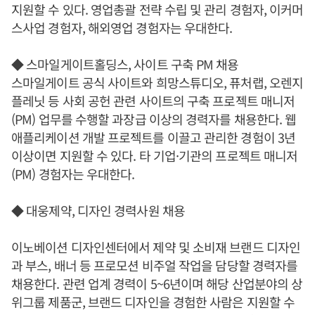
지원할 수 있다. 영업총괄 전략 수립 및 관리 경험자, 이커머
스사업 경험자, 해외영업 경험자는 우대한다.
◆ 스마일게이트홀딩스, 사이트 구축 PM 채용
스마일게이트 공식 사이트와 희망스튜디오, 퓨처랩, 오렌지
플레닛 등 사회 공헌 관련 사이트의 구축 프로젝트 매니저
(PM) 업무를 수행할 과장급 이상의 경력자를 채용한다. 웹
애플리케이션 개발 프로젝트를 이끌고 관리한 경험이 3년
이상이면 지원할 수 있다. 타 기업·기관의 프로젝트 매니저
(PM) 경험자는 우대한다.
◆ 대웅제약, 디자인 경력사원 채용
이노베이션 디자인센터에서 제약 및 소비재 브랜드 디자인
과 부스, 배너 등 프로모션 비주얼 작업을 담당할 경력자를
채용한다. 관련 업계 경력이 5~6년이며 해당 산업분야의 상
위그룹 제품군, 브랜드 디자인을 경험한 사람은 지원할 수