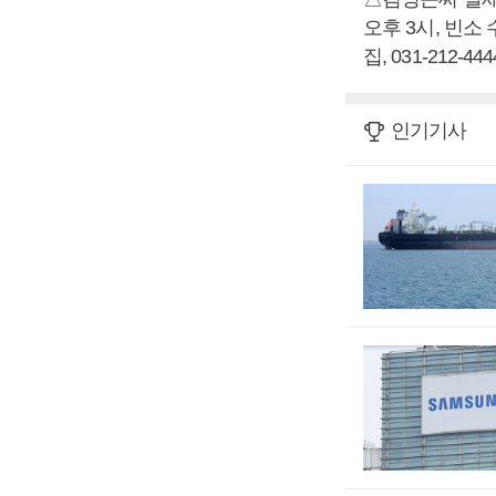
오후 3시, 빈소
집, 031-212-444
인기기사