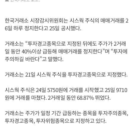
한국거래소 시장감시위원회는 시스웍 주식의 매매거래를 2
6일 하루 정지한다고 25일 공시했다.
거래소는 “투자경고종목으로 지정된 뒤에도 주가가 2거래
일 동안 40%이상 급등해 매매거래를 정지한다”며 “투자에
주의하길 바란다”고 말했다.
거래소는 21일 시스웍 주식을 투자경고종목으로 지정했다.
시스웍 주식은 24일 5750원에 거래를 시작했고 25일 9710
원에 거래를 마쳤다. 2거래일 동안 68.87% 뛰었다.
거래소는 주가가 일정 기간 급등하는 종목을 투자주의종목,
투자경고종목, 투자위험종목으로 지정하고 있다.