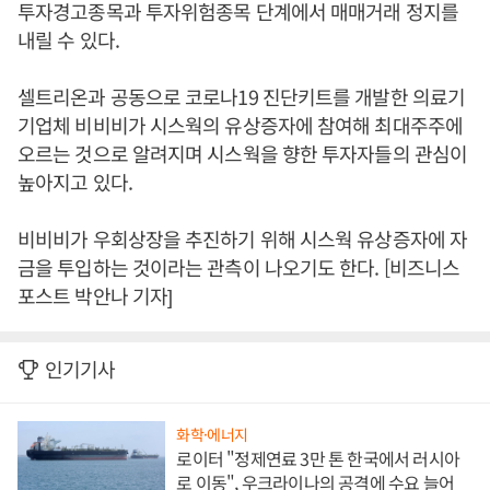
투자경고종목과 투자위험종목 단계에서 매매거래 정지를
내릴 수 있다.
셀트리온과 공동으로 코로나19 진단키트를 개발한 의료기
기업체 비비비가 시스웍의 유상증자에 참여해 최대주주에
오르는 것으로 알려지며 시스웍을 향한 투자자들의 관심이
높아지고 있다.
비비비가 우회상장을 추진하기 위해 시스웍 유상증자에 자
금을 투입하는 것이라는 관측이 나오기도 한다. [비즈니스
포스트 박안나 기자]
인기기사
화학·에너지
로이터 "정제연료 3만 톤 한국에서 러시아
로 이동", 우크라이나의 공격에 수요 늘어