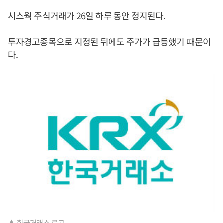
시스웍 주식거래가 26일 하루 동안 정지된다.
투자경고종목으로 지정된 뒤에도 주가가 급등했기 때문이
다.
▲ 한국거래소 로고.