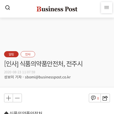
알림
인사
[인사] 식품의약품안전처, 전주시
2020-08-23 11:07:59
성보미 기자 - sbomi@businesspost.co.kr
0
◆ 식품의약품안전처