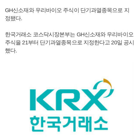
GH신소재와 우리바이오 주식이 단기과열종목으로 지
정됐다.
한국거래소 코스닥시장본부는 GH신소재와 우리바이오
주식을 21부터 단기과열종목으로 지정한다고 20일 공시
했다.