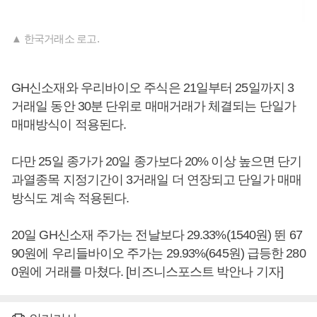
▲ 한국거래소 로고.
GH신소재와 우리바이오 주식은 21일부터 25일까지 3
거래일 동안 30분 단위로 매매거래가 체결되는 단일가
매매방식이 적용된다.
다만 25일 종가가 20일 종가보다 20% 이상 높으면 단기
과열종목 지정기간이 3거래일 더 연장되고 단일가 매매
방식도 계속 적용된다.
20일 GH신소재 주가는 전날보다 29.33%(1540원) 뛴 67
90원에 우리들바이오 주가는 29.93%(645원) 급등한 280
0원에 거래를 마쳤다. [비즈니스포스트 박안나 기자]