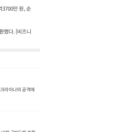
3700만 원, 순
환했다. [비즈니
 우크라이나의 공격에