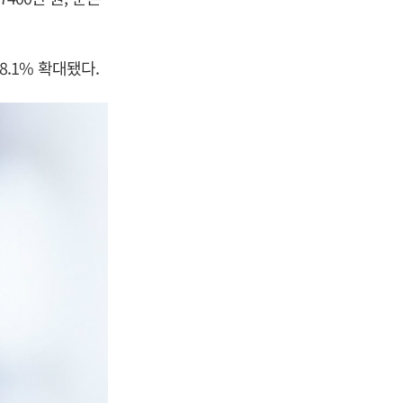
8.1% 확대됐다.