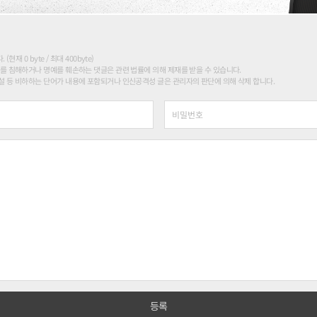
현재 0 byte / 최대 400byte)
를 침해하거나 명예를 훼손하는 댓글은 관련 법률에 의해 제재를 받을 수 있습니다.
 등 비하하는 단어가 내용에 포함되거나 인신공격성 글은 관리자의 판단에 의해 삭제 합니다.