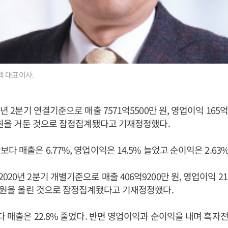
텍 대표이사.
0년 2분기 연결기준으로 매출 7571억5500만 원, 영업이익 165억
만 원을 거둔 것으로 잠정집계됐다고 기재정정했다.
다 매출은 6.77%, 영업이익은 14.5% 늘었고 순이익은 2.63
20년 2분기 개별기준으로 매출 406억9200만 원, 영업이익 21억
만 원을 올린 것으로 잠정집계됐다고 기재정정했다.
보다 매출은 22.8% 줄었다. 반면 영업이익과 순이익을 내며 흑자