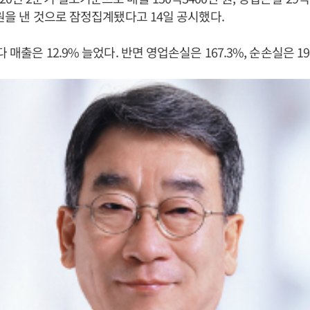
 원을 낸 것으로 잠정집계됐다고 14일 공시했다.
다 매출은 12.9% 늘었다. 반면 영업손실은 167.3%, 순손실은 19