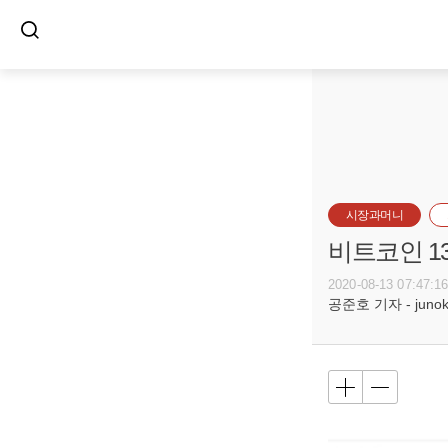
시장과머니
비트코인 1
2020-08-13 07:47:1
공준호 기자 - junoko