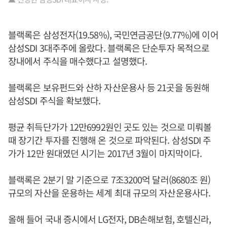
블랙록은 삼성전자(19.58%), 국민연금공단(9.77%)에 이어
삼성SDI 3대주주에 올랐다. 블랙록은 단순투자 목적으로
장내에서 주식을 매수했다고 설명했다.
블랙록은 보유펀드와 산하 자산운용사 등 21곳을 동원해
삼성SDI 주식을 확보했다.
평균 취득단가가 12만6992원인 곳도 있는 것으로 미뤄볼
때 장기간 투자를 진행해 온 것으로 파악된다. 삼성SDI 주
가가 12만 원대였던 시기는 2017년 3월이 마지막이다.
블랙록은 2분기 말 기준으로 7조3200억 달러(8680조 원)
규모의 자산을 운용하는 세계 최대 규모의 자산운용사다.
올해 들어 국내 증시에서 LG전자, DB손해보험, 호텔신라,