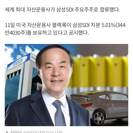
세계 최대 자산운용사가 삼성SDI 주요주주로 합류했다.
11일 미국 자산운용사 블랙록이 삼성SDI 지분 5.01%(344
만4030주)를 보유하고 있다고 공시했다.
▲ 전영현 삼성SDI 대표이사 사장.