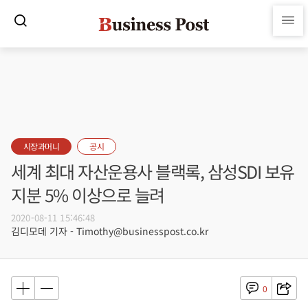
시장과머니
공시
세계 최대 자산운용사 블랙록, 삼성SDI 보유
지분 5% 이상으로 늘려
2020-08-11 15:46:48
김디모데 기자 - Timothy@businesspost.co.kr
0