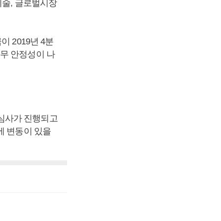
기술, 글로벌시장
 2019년 4분
재무 안정성이 나
점심사가 진행되고
에 변동이 있을