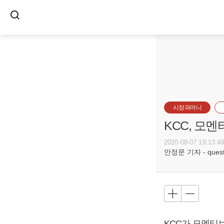
시장과머니
KCC, 모
2020-08-07 18:13:4
안정문 기자 - questi
KCC가 모멘티