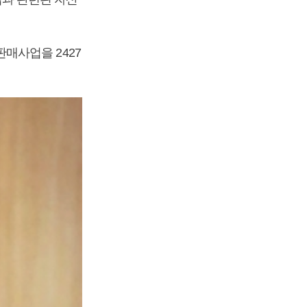
매사업을 2427