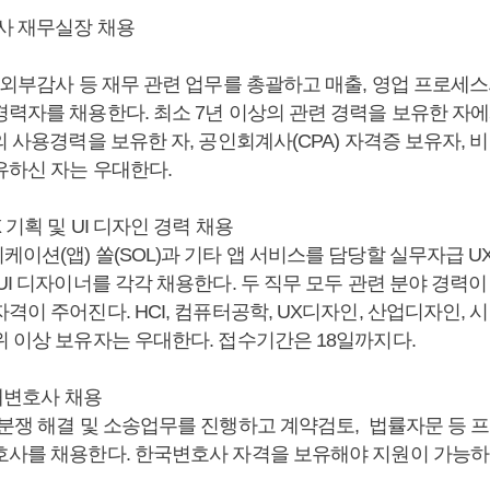
회사 재무실장 채용
 외부감사 등 재무 관련 업무를 총괄하고 매출, 영업 프로세스
경력자를 채용한다. 최소 7년 이상의 관련 경력을 보유한 자
의 사용경력을 보유한 자, 공인회계사(CPA) 자격증 보유자,
유하신 자는 우대한다.
 기획 및 UI 디자인 경력 채용
이션(앱) 쏠(SOL)과 기타 앱 서비스를 담당할 실무자급 U
UI 디자이너를 각각 채용한다. 두 직무 모두 관련 분야 경력이
격이 주어진다. HCI, 컴퓨터공학, UX디자인, 산업디자인, 
위 이상 보유자는 우대한다. 접수기간은 18일까지다.
사내변호사 채용
 분쟁 해결 및 소송업무를 진행하고 계약검토, 법률자문 등 
호사를 채용한다. 한국변호사 자격을 보유해야 지원이 가능하