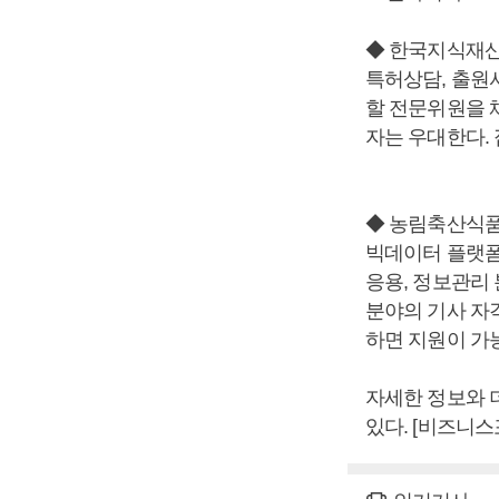
◆ 한국지식재산
특허상담, 출원
할 전문위원을 
자는 우대한다.
◆ 농림축산식품
빅데이터 플랫폼
응용, 정보관리
분야의 기사 자
하면 지원이 가능
자세한 정보와 더
있다. [비즈니스