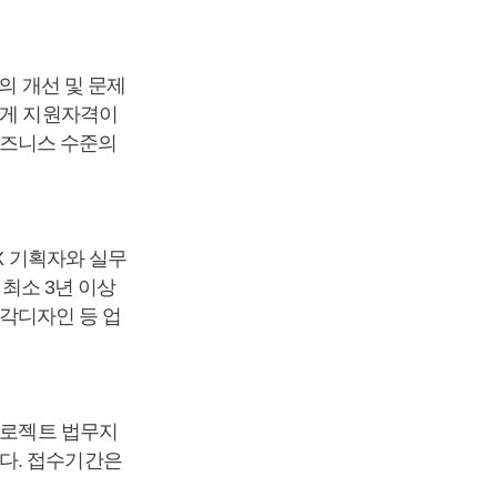
의 개선 및 문제
에게 지원자격이
 비즈니스 수준의
X 기획자와 실무
 최소 3년 이상
시각디자인 등 업
프로젝트 법무지
다. 접수기간은