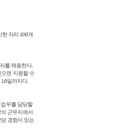
한 자리 100개
자를 채용한다.
있으면 지원할 수
 16일까지다.
획 업무를 담당할
상의 근무지에서
담당 경험이 있는