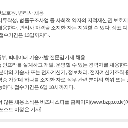
보호원, 변리사 채용
서류작성, 법률구조사업 등 사회적 약자의 지적재산권 보호
채용한다. 변리사 자격을 소지한 자는 지원할 수 있다. 상표 
 접수기간은 13일까지다.
부, 빅데이터 기술개발 전문임기제 채용
 인프라를 설계하고 개발, 운영할 수 있는 경력자를 채용한
 분야의 기술사 또는 전자계산기, 정보처리, 전자계산기조직 
격증 가운데 하나를 소지한 자로 직무 관련 분야의 학위 또는
하다. 접수기간은 6일 18시까지다.
 많은 채용소식은 비즈니스피플 홈페이지(www.bzpp.co.kr
포스트 이정은 기자]