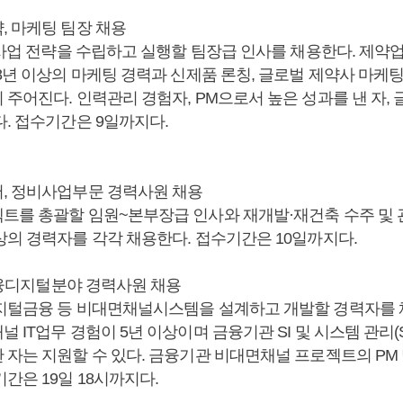
, 마케팅 팀장 채용
 사업 전략을 수립하고 실행할 팀장급 인사를 채용한다. 제약업
8년 이상의 마케팅 경력과 신제품 론칭, 글로벌 제약사 마케팅
주어진다. 인력관리 경험자, PM으로서 높은 성과를 낸 자, 
다. 접수기간은 9일까지다.
, 정비사업부문 경력사원 채용
트를 총괄할 임원~본부장급 인사와 재개발·재건축 수주 및 
상의 경력자를 각각 채용한다. 접수기간은 10일까지다.
 금융디지털분야 경력사원 채용
지털금융 등 비대면채널시스템을 설계하고 개발할 경력자를 
 IT업무 경험이 5년 이상이며 금융기관 SI 및 시스템 관리(
자는 지원할 수 있다. 금융기관 비대면채널 프로젝트의 PM 
간은 19일 18시까지다.