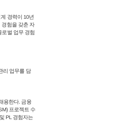
계 경력이 10년
 경험을 갖춘 자
글로벌 업무 경험
관리 업무를 담
채용한다. 금융
SM) 프로젝트 수
및 PL 경험자는