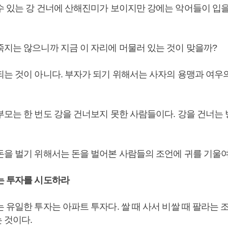
수 있는 강 건너에 산해진미가 보이지만 강에는 악어들이 입을
죽지는 않으니까 지금 이 자리에 머물러 있는 것이 맞을까?
되는 것이 아니다. 부자가 되기 위해서는 사자의 용맹과 여우
부모는 한 번도 강을 건너보지 못한 사람들이다. 강을 건너는
돈을 벌기 위해서는 돈을 벌어본 사람들의 조언에 귀를 기울여
는 투자를 시도하라
 유일한 투자는 아파트 투자다. 쌀 때 사서 비쌀 때 팔라는
 것이다.