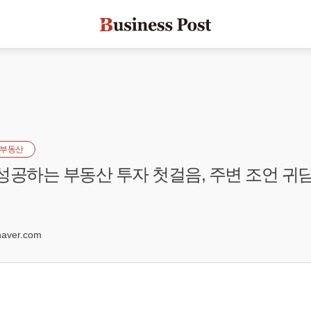
부동산
] 성공하는 부동산 투자 첫걸음, 주변 조언 귀
0
aver.com