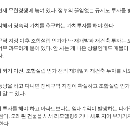
현재 무한경쟁에 놓여 있다. 정부의 끊임없는 규제도 투자를 
피해서 영속적 가치를 추구하는 가치투자를 해야 한다.
구역 지정 이후 조합설립 인가가 난 재개발과 재건축 투자는 
무 과도하게 붙어 있다. 안 사는 게 나은 상황인데도 매물이
.
 되기 이전, 조합설립 인가 전의 재개발과 재건축 투자를 시
동냥을 하고 다니면 정비구역 지정이 확실하고 조합설립 인가
알 수 있다.
 투자를 해야 하고 아파트보다는 임대수익이 발생하는 다가구
 한다. 오래된 건물을 사서 리모델링하거나 새로 지어 부가가
한다.