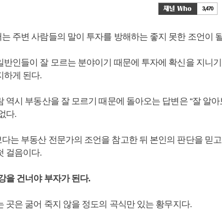
3,470
는 주변 사람들의 말이 투자를 방해하는 좋지 못한 조언이 될
일반인들이 잘 모르는 분야이기 때문에 투자에 확신을 지니기
지하게 된다.
 역시 부동산을 잘 모르기 때문에 돌아오는 답변은 “잘 알아
없다.
다는 부동산 전문가의 조언을 참고한 뒤 본인의 판단을 믿고
첫 걸음이다.
강을 건너야 부자가 된다.
는 곳은 굶어 죽지 않을 정도의 곡식만 있는 황무지다.