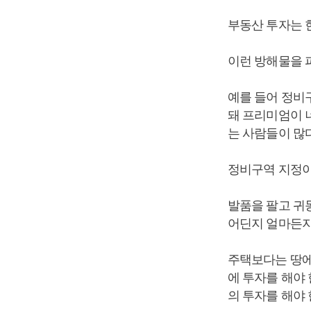
부동산 투자는 
이런 방해물을 
예를 들어 정비
돼 프리미엄이 너
는 사람들이 많다
정비구역 지정이
발품을 팔고 귀
어딘지 얼마든지 
주택보다는 땅에
에 투자를 해야
의 투자를 해야 