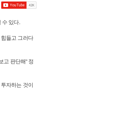
 수 있다.
 힘들고 그러다
보고 판단해” 정
 투자하는 것이