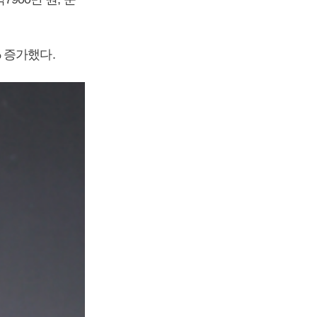
% 증가했다.