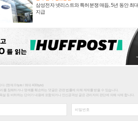
삼성전자 넷리스트와 특허분쟁 매듭, 5년 동안 최대
지급
(현재 0 byte / 최대 400byte)
권리를 침해하거나 명예를 훼손하는 댓글은 관련 법률에 의해 제재를 받을 수 있습니다.
욕설 등 비하하는 단어가 내용에 포함되거나 인신공격성 글은 관리자의 판단에 의해 삭제 합니다.