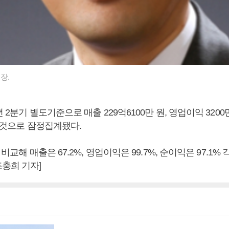
장.
 2분기 별도기준으로 매출 229억6100만 원, 영업이익 3200
낸 것으로 잠정집계됐다.
 비교해 매출은 67.2%, 영업이익은 99.7%, 순이익은 97.1% 
충희 기자]