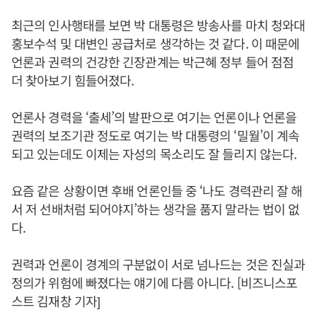
최근의 인사행태를 보면 박 대통령은 방송사를 마치 청와대
홍보수석 및 대변인 공급처로 생각하는 것 같다. 이 때문에
언론과 권력의 건강한 긴장관계는 박근혜 정부 들어 점점
더 찾아보기 힘들어졌다.
언론사 경력을 ‘출세’의 발판으로 여기는 언론이나 언론을
권력의 보조기관 정도로 여기는 박 대통령의 ‘밀월’이 계속
되고 있는데도 이제는 자성의 목소리도 잘 들리지 않는다.
요즘 같은 상황이면 후배 언론인들 중 ‘나도 경력관리 잘 해
서 저 선배처럼 되어야지’하는 생각을 품지 말라는 법이 없
다.
권력과 언론이 경계의 구분없이 서로 넘나드는 것은 진실과
정의가 위험에 빠졌다는 얘기에 다름 아니다. [비즈니스포
스트 김재창 기자]