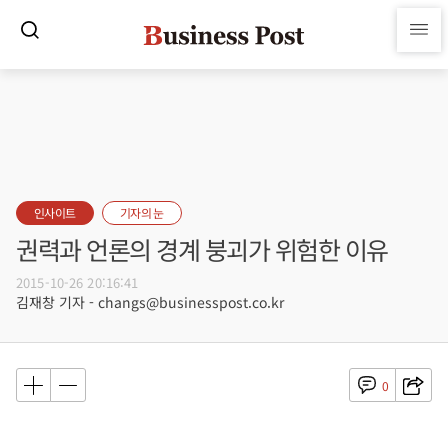
인사이트
기자의 눈
권력과 언론의 경계 붕괴가 위험한 이유
2015-10-26 20:16:41
김재창 기자 - changs@businesspost.co.kr
0