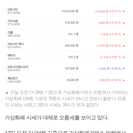
▲ 17일 오전 7시34분 기준으로 가상화폐거래소 빗썸에서 거래되는
가상화폐 104종 가운데 70종의 시세가 24시간 전보다 올랐다. 31종
의 시세는 내렸고 3종의 시세는 24시간 전과 같았다.
가상화폐 시세가 대체로 오름세를 보이고 있다.