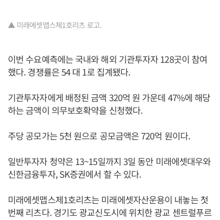
▲ 미래에셋맵스제1호리츠 로고.
이번 수요예측에는 국내와 해외 기관투자자 128곳이 참여
했다. 경쟁률은 54 대 1로 집계됐다.
기관투자자에게 배정된 금액 320억 원 가운데 47%에 해당
하는 금액이 의무보호확약을 신청했다.
주당 공모가는 5천 원으로 공모금액은 720억 원이다.
일반투자자 청약은 13~15일까지 3일 동안 미래에셋대우와
신한금융투자, SK증권에서 할 수 있다.
미래에셋맵스제1호리츠는 미래에셋자산운용이 내놓는 첫
번째 리츠다. 경기도 광교신도시에 위치한 광교 센트럴푸르