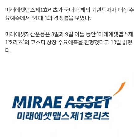
미래에셋맵스제1호리츠가 국내와 해외 기관투자자 대상 수
요예측에서 54 대 1의 경쟁률을 보였다.
미래에셋자산운용은 8일과 9일 이틀 동안 ‘미래에셋맵스제
1호리츠’의 코스피 상장 수요예측을 진행했다고 10일 밝혔
다.