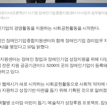
대표이사(오른쪽)가 서기영 장애인기업종합지원센터 이사장과 업무협약을
웹케시>
기업의 경영활동을 지원하는 사회공헌활동을 시작한다.
인 장애인기업종합지원센터와 함께 장애인기업 경리업무 지
U)을 맺었다고 10일 밝혔다.
원센터는 장애인 창업과 장애인기업 성장지원을 위해 다양
 전문 지원 공공기관이다. 5200여 곳의 장애인기업이 등록
가하고 있다.
 웹케시가 새로 시작하는 사회공헌활동으로 사회적 약자에
 지원하고 성장기반 마련을 돕기 위해 기획된 것으로 알려졌
백혈병 소아암 어린이 돕기, 예술작가 성장후원 프로젝트, 