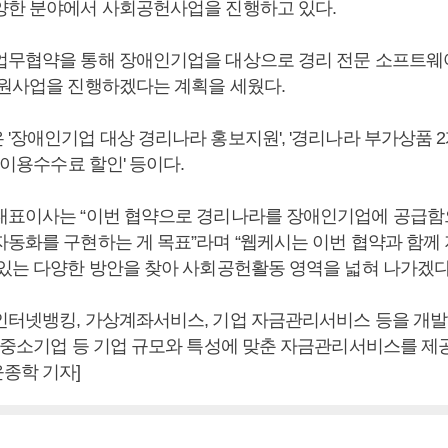
양한 분야에서 사회공헌사업을 진행하고 있다.
업무협약을 통해 장애인기업을 대상으로 경리 전문 소프트웨어
지원사업을 진행하겠다는 계획을 세웠다.
'장애인기업 대상 경리나라 홍보지원', '경리나라 부가상품 2
라 이용수수료 할인' 등이다.
대표이사는 “이번 협약으로 경리나라를 장애인기업에 공급
자동화를 구현하는 게 목표”라며 “웹케시는 이번 협약과 함께
 있는 다양한 방안을 찾아 사회공헌활동 영역을 넓혀 나가겠다
인터넷뱅킹, 가상계좌서비스, 기업 자금관리서비스 등을 개발
 중소기업 등 기업 규모와 특성에 맞춘 자금관리서비스를 제공
종학 기자]