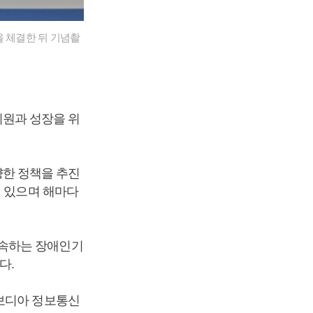
 체결한 뒤 기념촬
원과 성장을 위
한 정책을 추진
돼 있으며 해마다
 속하는 장애인기
다.
캄보디아 정보통신