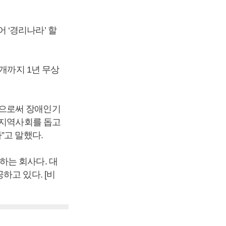
 ‘경리나라’ 할
개까지 1년 무상
함으로써 장애인기
 지역사회를 돕고
”고 말했다.
하는 회사다. 대
하고 있다. [비