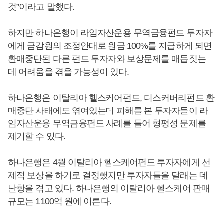
것”이라고 말했다.
하지만 하나은행이 라임자산운용 무역금융펀드 투자자
에게 금감원의 조정안대로 원금 100%를 지급하게 되면
환매중단된 다른 펀드 투자자와 보상문제를 매듭짓는
데 어려움을 겪을 가능성이 있다.
하나은행은 이탈리아 헬스케어펀드, 디스커버리펀드 환
매중단 사태에도 엮여있는데 피해를 본 투자자들이 라
임자산운용 무역금융펀드 사례를 들어 형평성 문제를
제기할 수 있다.
하나은행은 4월 이탈리아 헬스케어펀드 투자자에게 선
제적 보상을 하기로 결정했지만 투자자들을 달래는 데
난항을 겪고 있다. 하나은행의 이탈리아 헬스케어 판매
규모는 1100억 원에 이른다.