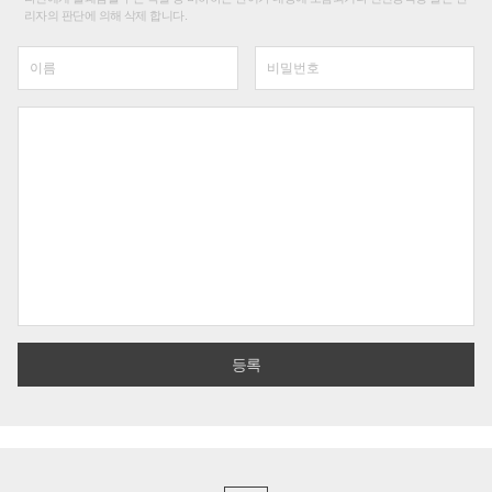
리자의 판단에 의해 삭제 합니다.