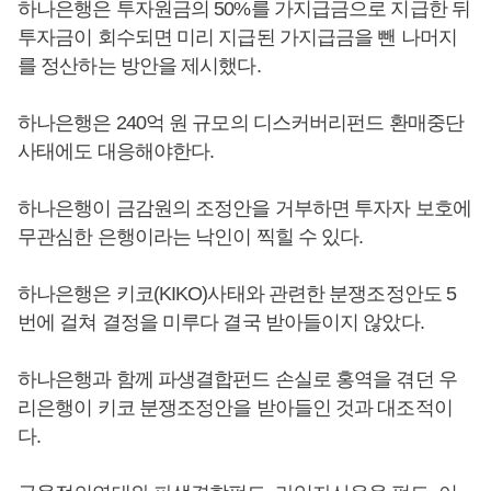
하나은행은 투자원금의 50%를 가지급금으로 지급한 뒤
투자금이 회수되면 미리 지급된 가지급금을 뺀 나머지
를 정산하는 방안을 제시했다.
하나은행은 240억 원 규모의 디스커버리펀드 환매중단
사태에도 대응해야한다.
하나은행이 금감원의 조정안을 거부하면 투자자 보호에
무관심한 은행이라는 낙인이 찍힐 수 있다.
하나은행은 키코(KIKO)사태와 관련한 분쟁조정안도 5
번에 걸쳐 결정을 미루다 결국 받아들이지 않았다.
하나은행과 함께 파생결합펀드 손실로 홍역을 겪던 우
리은행이 키코 분쟁조정안을 받아들인 것과 대조적이
다.