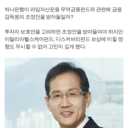
하나은행이 라임자산운용 무역금융펀드와 관련해 금융
감독원의 조정안을 받아들일까?
투자자 보호만을 고려하면 조정안을 받아들여야 하지만
이탈리아헬스케어펀드, 디스커버리펀드 보상에 미칠 영
향도 무시할 수 없어 고민이 깊게 됐다.