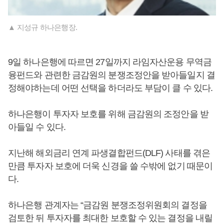
▲ 지성규 하나은행장.
9일 하나은행에 따르면 27일까지 라임자산운용 무역금
융펀드와 관련한 금감원의 분쟁조정안을 받아들일지 결
정해야하는데 어떤 선택을 하더라도 부담이 클 수 있다.
하나은행이 투자자 보호를 위해 금감원의 조정안을 받
아들일 수 있다.
지난해 해외금리 연계 파생결합펀드(DLF) 사태를 겪은
만큼 투자자 보호에 더욱 신경을 쓸 수밖에 없기 때문이
다.
하나은행 관계자는 “금감원 분쟁조정위원회의 결정을
검토한 뒤 투자자를 최대한 보호할 수 있는 결정을 내릴