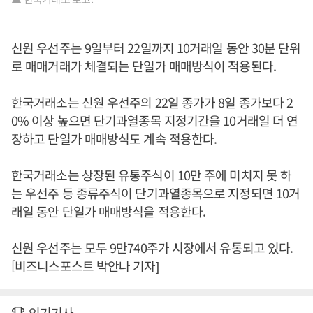
신원 우선주는 9일부터 22일까지 10거래일 동안 30분 단위
로 매매거래가 체결되는 단일가 매매방식이 적용된다.
한국거래소는 신원 우선주의 22일 종가가 8일 종가보다 2
0% 이상 높으면 단기과열종목 지정기간을 10거래일 더 연
장하고 단일가 매매방식도 계속 적용한다.
한국거래소는 상장된 유통주식이 10만 주에 미치지 못 하
는 우선주 등 종류주식이 단기과열종목으로 지정되면 10거
래일 동안 단일가 매매방식을 적용한다.
신원 우선주는 모두 9만740주가 시장에서 유통되고 있다.
[비즈니스포스트 박안나 기자]
인기기사