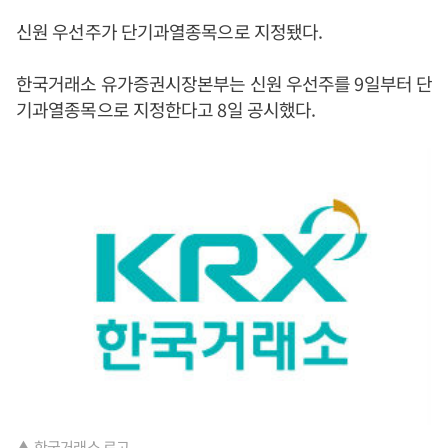
신원 우선주가 단기과열종목으로 지정됐다.
한국거래소 유가증권시장본부는 신원 우선주를 9일부터 단
기과열종목으로 지정한다고 8일 공시했다.
▲ 한국거래소 로고.