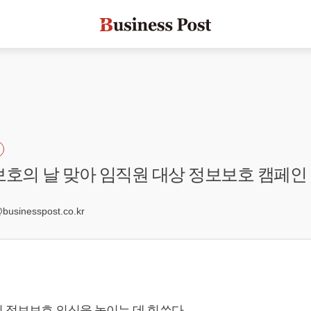
보호의 날 맞아 임직원 대상 정보보호 캠페인
9
sinesspost.co.kr
 정보보호 의식을 높이는 데 힘쓴다.