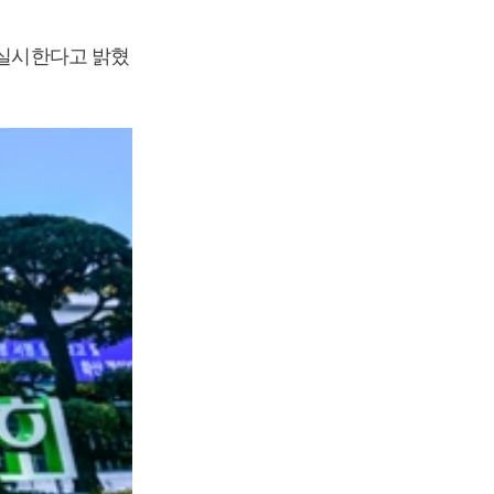
 실시한다고 밝혔