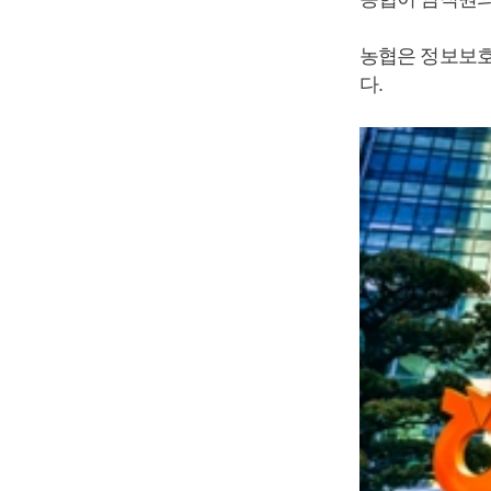
농협은 정보보호
다.