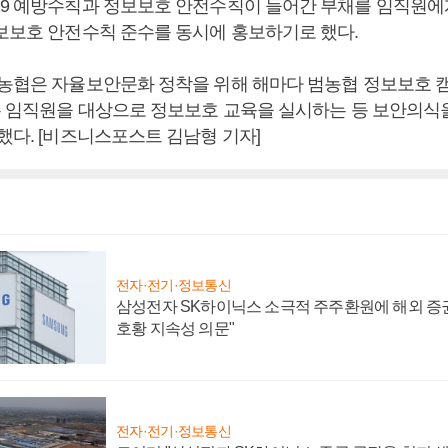
19 예방수칙과 정보보호 안전수칙이 들어간 부채를 임직원에
정보보호 안전수칙 준수를 동시에 홍보하기로 했다.
“농협은 자율보안문화 정착을 위해 해마다 범농협 정보보호 
모든 임직원을 대상으로 정보보호 교육을 실시하는 등 보안의식을
했다. [비즈니스포스트 김남형 기자]
전자·전기·정보통신
삼성전자 SK하이닉스 소극적 주주환원에 해외 증권
호황 지속성 의문"
전자·전기·정보통신