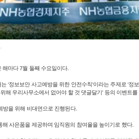
.
 해마다 7월 둘째 수요일이다.
는 ‘정보보안 사고예방을 위한 안전수칙’이라는 주제로 ‘정보
를 위해 우리사무소에서 없어야 할 것 댓글달기’ 등의 이벤트를
 예방을 위해 비대면으로 진행된다.
통해 사은품을 제공하며 임직원의 참여율을 높이기로 했다.