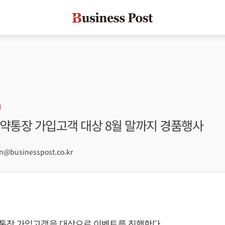
청약통장 가입고객 대상 8월 말까지 경품행사
1
@businesspost.co.kr
통장 가입고객을 대상으로 이벤트를 진행한다.