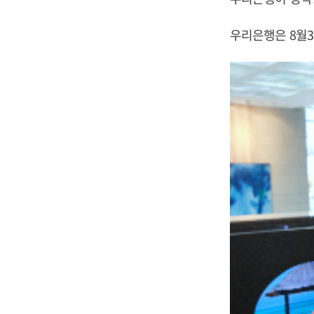
우리은행은 8월3