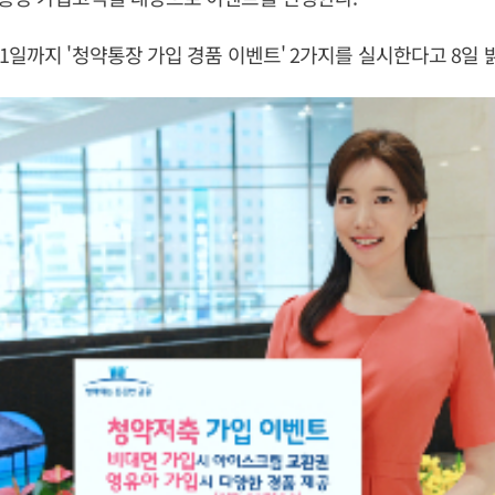
1일까지 '청약통장 가입 경품 이벤트' 2가지를 실시한다고 8일 