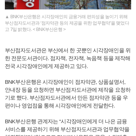
▲ BNK부산은행은 시각장애인의 금융거래 편의성을 높이기 위해
부산점자도서관과 ‘점자약관 등의 제공을 위한 업무협약’을 맺었다
고 7일 밝혔다. < BNK부산은행 >
부산점자도서관은 부산에서 한 곳뿐인 시각장애인을 위
한 전문도서관이다. 점자책, 전자책, 녹음책 등을 제작해
전국 시각장애인에게 제공하고 있다.
BNK부산은행은 시각장애인이 점자약관, 상품설명서,
안내장 등을 요청하면 부산점자도서관에 제작을 요청하
기로 했다. 부산점자도서관에서 만든 점자약관 등을 우
편이나 영업점을 통해 시각장애인에게 전달한다.
BNK부산은행 관계자는 “시각장애인에게 더 나은 금융
서비스를 제공하기 위해 부산점자도서관과 업무협약을