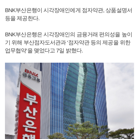
BNK부산은행이 시각장애인에게 점자약관, 상품설명서
등을 제공한다.
BNK부산은행은 시각장애인의 금융거래 편의성을 높이
기 위해 부산점자도서관과 ‘점자약관 등의 제공을 위한
업무협약’을 맺었다고 7일 밝혔다.