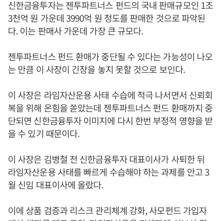
신한금융투자는 젠투파트너스 펀드의 국내 판매규모인 1조
3천억 원 가운데 3990억 원 정도를 판매한 것으로 파악된
다. 이는 판매사 가운데 가장 큰 규모다.
젠투파트너스 펀드 환매가 중단될 수 있다는 가능성이 나오
는 만큼 이 사장이 긴장을 놓지 못할 것으로 보인다.
이 사장은 라임자산운용 사태 수습에 적극 나서면서 신뢰회
복을 위해 온힘을 쏟았는데 젠투파트너스 펀드 환매까지 중
단되면 신한금융투자 이미지에 다시 한번 부정적 영향을 받
을 수 있기 때문이다.
이 사장은 김병철 전 신한금융투자 대표이사가 사퇴한 뒤
라임자산운용 사태를 빠르게 수습해야 하는 과제를 안고 3
월 신임 대표이사에 올랐다.
이에 상품 검증과 리스크 관리체계 강화, 사모펀드 가입자