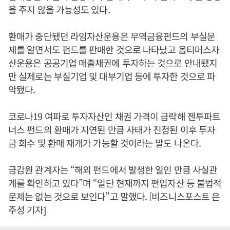
을 주지 않을 가능성도 있다.
환매가 중단됐던 라임자산운용은 무역금융펀드의 부실문
제를 알면서도 펀드를 판매한 것으로 나타났고 옵티머스자
산운용은 공공기업 매출채권에 투자하는 것으로 안내됐지
만 실제로는 부실기업 및 대부기업 등에 투자한 것으로 파
악됐다.
코로나19 여파로 투자자산인 채권 가격이 급락해 젠투파트
너스 펀드의 환매가 지연된 만큼 사태가 진정된 이후 투자
금 회수 및 환매 재개가 가능할 것이라는 말도 나온다.
금감원 관계자는 “해외 펀드에서 발생한 일인 만큼 사실관
계를 확인하고 있다”며 “일단 현재까지 편입자산 등 불법적
문제는 없는 것으로 보인다”고 말했다. [비즈니스포스트 은
주성 기자]