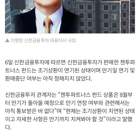
▲ 이영창 신한금융투자 대표이사 사장.
6일 신한금융투자에 따르면 신한금융투자가 판매한 젠투파
트너스 펀드는 조기상환이 연기된 상태이며 만기일 연기 및
환매중단 여부는 아직 정해지지 않았다.
신한금융투자 관계자는 “젠투파트너스 펀드 상품은 8월부
터 만기가 돌아올 예정으로 만기 연장 여부와 관련해서는
아직 통보받은 바 없다”며 “현재는 조기상환이 지연된 상태
이고 자세한 사항은 만기까지 지켜봐야 할 것”이라고 말했
다.