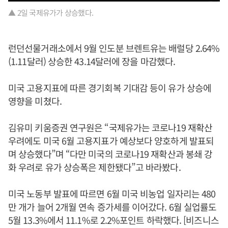
▲ 2일 국제유가가 상승했다.
런던선물거래소에서 9월 인도분 브렌트유는 배럴당 2.64%
(1.11달러) 상승한 43.14달러에 장을 마감했다.
미국 고용지표에 따른 경기회복 기대감 등이 유가 상승에
영향을 미쳤다.
김유미 키움증권 연구원은 “국제유가는 코로나19 재확산
우려에도 미국 6월 고용지표가 예상보다 양호하게 발표되
며 상승했다”며 “다만 미국의 코로나19 재확산과 봉쇄 강
화 우려로 유가 상승폭은 제한됐다”고 바라봤다.
미국 노동부 발표에 따르면 6월 미국 비농업 일자리는 480
만 개가 늘어 2개월 연속 증가세를 이어갔다. 6월 실업률도
5월 13.3%에서 11.1%로 2.2%포인트 하락했다. [비즈니스