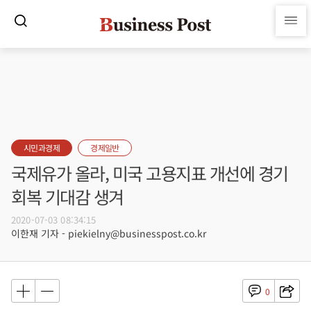
시민과경제
경제일반
국제유가 올라, 미국 고용지표 개선에 경기
회복 기대감 생겨
2020-07-03 08:34:15
이한재 기자 - piekielny@businesspost.co.kr
0