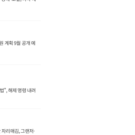
원 계획 9월 공개 예
법", 해제 명령 내려
 자리매김, 그랜저·